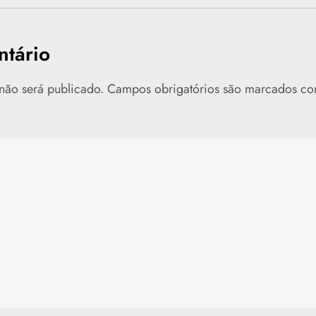
tário
não será publicado.
Campos obrigatórios são marcados c