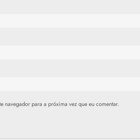
te navegador para a próxima vez que eu comentar.