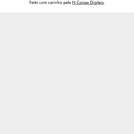
Feito com carinho pela
N Coisas Digitais
.