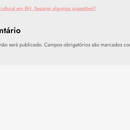
ultural em BH. Separei algumas sugestões!!
tário
não será publicado.
Campos obrigatórios são marcados c