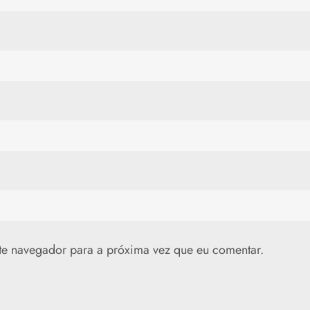
te navegador para a próxima vez que eu comentar.