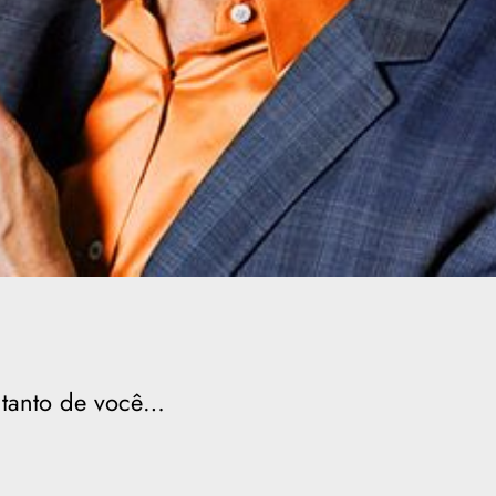
 tanto de você…