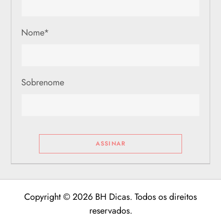
Nome
*
Sobrenome
Copyright © 2026 BH Dicas. Todos os direitos
reservados.