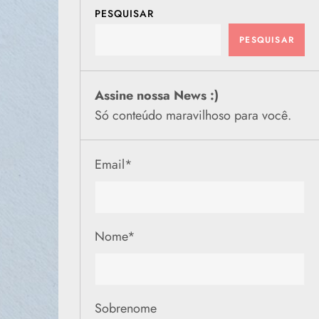
PESQUISAR
PESQUISAR
Assine nossa News :)
Só conteúdo maravilhoso para você.
Email
*
Nome
*
Sobrenome