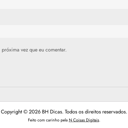
 próxima vez que eu comentar.
Copyright © 2026 BH Dicas. Todos os direitos reservados.
Feito com carinho pela
N Coisas Digitais
.