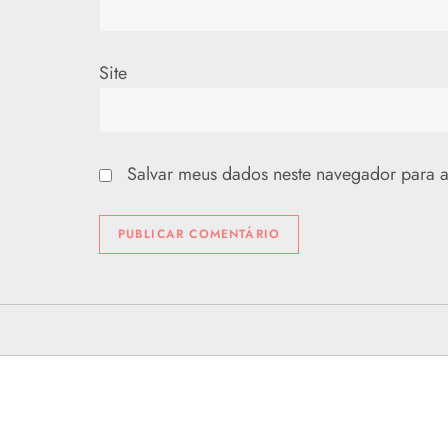
Site
Salvar meus dados neste navegador para a