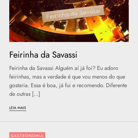
Feirinha da Savassi
Feirinha da Savassi Alguém aí já foi? Eu adoro
feirinhas, mas a verdade é que vou menos do que
gostaria. Essa é boa, já fui e recomendo. Diferente
de outras […]
LEIA MAIS
GASTRONOMIA