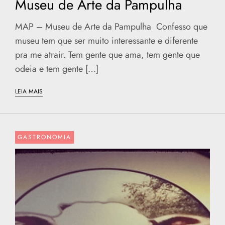
Museu de Arte da Pampulha
MAP – Museu de Arte da Pampulha Confesso que
museu tem que ser muito interessante e diferente
pra me atrair. Tem gente que ama, tem gente que
odeia e tem gente […]
LEIA MAIS
GASTRONOMIA