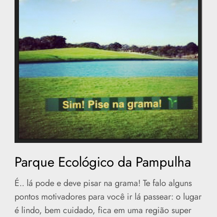
Parque Ecológico da Pampulha
É.. lá pode e deve pisar na grama! Te falo alguns
pontos motivadores para você ir lá passear: o lugar
é lindo, bem cuidado, fica em uma região super