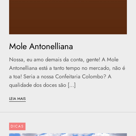
Mole Antonelliana
Nossa, eu amo demais da conta, gente! A Mole
Antonelliana está a tanto tempo no mercado, não é
a toa! Seria a nossa Confeitaria Colombo? A
qualidade dos doces são […]
LEIA MAIS
DICAS