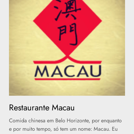
Restaurante Macau
Comida chinesa em Belo Horizonte, por enquanto
e por muito tempo, só tem um nome: Macau. Eu