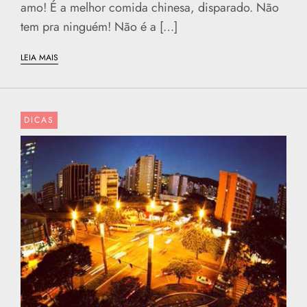
amo! É a melhor comida chinesa, disparado. Não
tem pra ninguém! Não é a […]
LEIA MAIS
DICAS