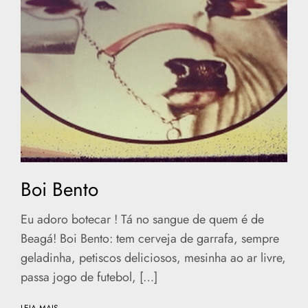
Boi Bento
Eu adoro botecar ! Tá no sangue de quem é de
Beagá! Boi Bento: tem cerveja de garrafa, sempre
geladinha, petiscos deliciosos, mesinha ao ar livre,
passa jogo de futebol, […]
LEIA MAIS