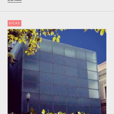
DICAS