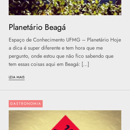
Planetário Beagá
Espaço de Conhecimento UFMG – Planetário Hoje
a dica é super diferente e tem hora que me
pergunto, onde estou que não fico sabendo que
tem essas coisas aqui em Beagá: […]
LEIA MAIS
GASTRONOMIA