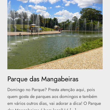
Parque das Mangabeiras
Domingo no Parque? Presta atenção aqui, pois
quem gosta de parques aos domingos e também
em vários outros dias, vai adorar a dica! O Parque