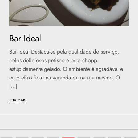
Bar Ideal
Bar Ideal Destaca-se pela qualidade do serviço,
pelos deliciosos petisco e pelo chopp
estupidamente gelado. O ambiente é agradável e
eu prefiro ficar na varanda ou na rua mesmo. O
[…]
LEIA MAIS