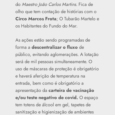
do
Maestro João Carlos Martins
. Fica de
olho que tem contação de histórias com o
Circo Marcos Frota
; O Tubarão Martelo e
os Habitantes do Fundo do Mar.
As ações estão sendo programadas de
forma a
descentralizar o fluxo
de
público, evitando aglomerações. A lotação
será de mil pessoas simultaneamente. O
uso de máscaras de proteção é obrigatório
e haverá aferição de temperatura na
entrada, bem como é obrigatório a
apresentação da
carteira de vacinação
e/ou teste negativo de covid.
O espaço
tem totens de álcool em gel, tapetes de
sanitização e higienização de ambientes