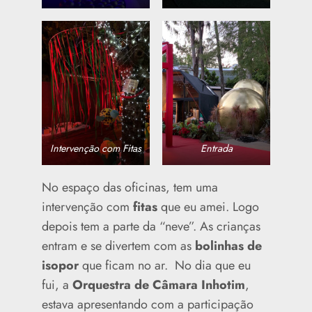
Intervenção com Fitas
Entrada
No espaço das oficinas, tem uma
intervenção com
fitas
que eu amei. Logo
depois tem a parte da “neve”. As crianças
entram e se divertem com as
bolinhas de
isopor
que ficam no ar. No dia que eu
fui, a
Orquestra de Câmara Inhotim
,
estava apresentando com a participação