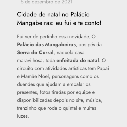
Cidade de natal no Palácio
Mangabeiras: eu fui e te conto!
Fui ver de pertinho essa novidade. O
Palácio das Mangabeiras
, aos pés da
Serra do Curral
, naquela casa
maravilhosa, toda
enfeitada de natal
. O
circuito com atividades artísticas tem Papai
e Mamãe Noel, personagens como os
duendes que ajudam a embalar os
presentes, fotos tiradas por equipe e
disponibilizadas depois no site, música,
trenzinho que roda o quintal e muitas
luzes.