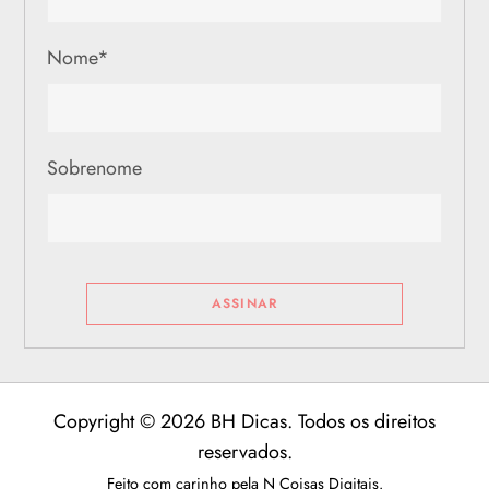
Nome
*
Sobrenome
Copyright © 2026 BH Dicas. Todos os direitos
reservados.
Feito com carinho pela
N Coisas Digitais
.