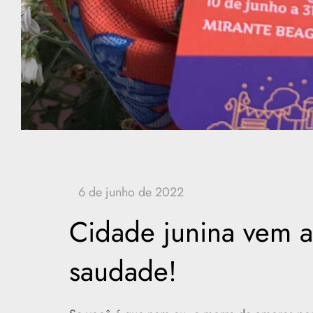
Cidade junina vem a
saudade!