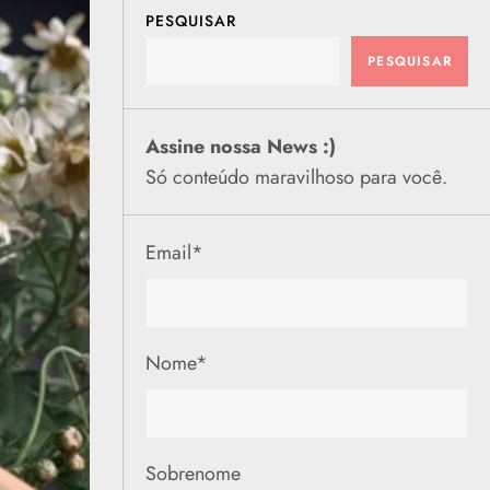
PESQUISAR
PESQUISAR
Assine nossa News :)
Só conteúdo maravilhoso para você.
Email
*
Nome
*
Sobrenome