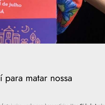
í para matar nossa