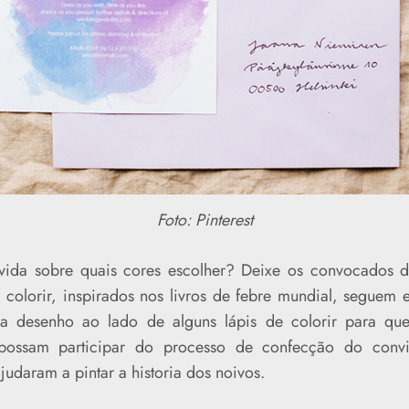
Foto: Pinterest
vida sobre quais cores escolher? Deixe os convocados d
a colorir, inspirados nos livros de febre mundial, seguem
 a desenho ao lado de alguns lápis de colorir para que
possam participar do processo de confecção do convit
ajudaram a pintar a historia dos noivos.