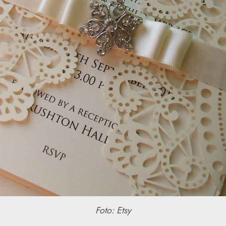
Foto: Etsy