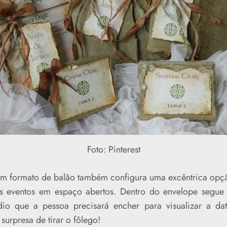
Foto: Pinterest
 em formato de balão também configura uma excêntrica opçã
os eventos em espaço abertos. Dentro do envelope segue
io que a pessoa precisará encher para visualizar a dat
surpresa de tirar o fôlego!