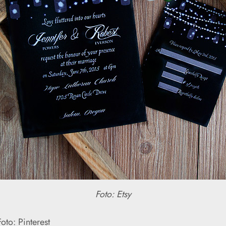
Foto: Etsy