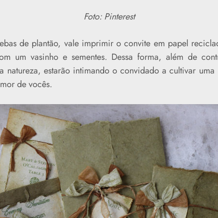
Foto: Pinterest
ebas de plantão, vale imprimir o convite em papel recicla
com um vasinho e sementes. Dessa forma, além de contr
a natureza, estarão intimando o convidado a cultivar uma 
amor de vocês.