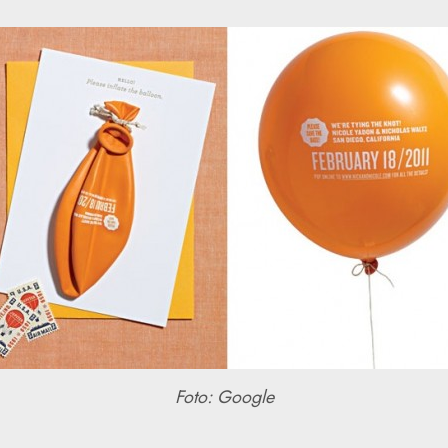
Foto: Google