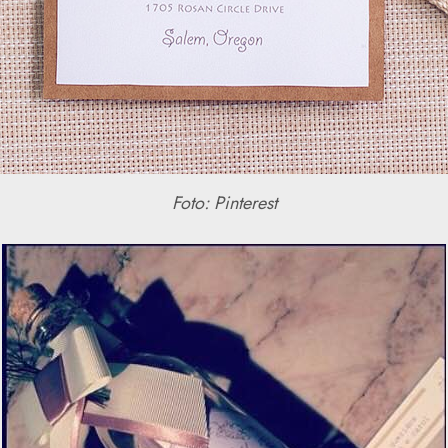
Foto: Pinterest