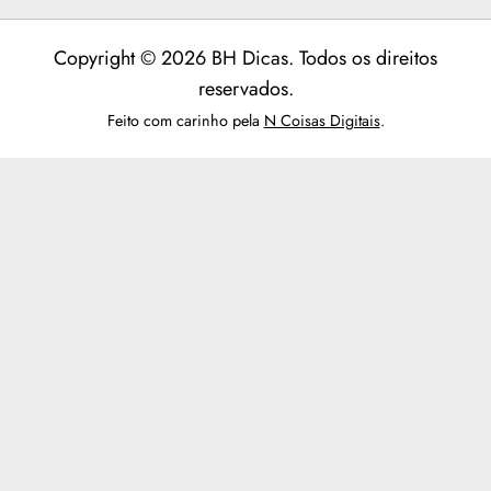
Copyright © 2026 BH Dicas. Todos os direitos
reservados.
Feito com carinho pela
N Coisas Digitais
.