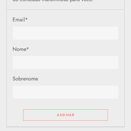
Email
*
Nome
*
Sobrenome