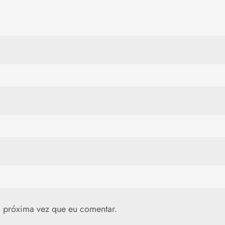
 próxima vez que eu comentar.