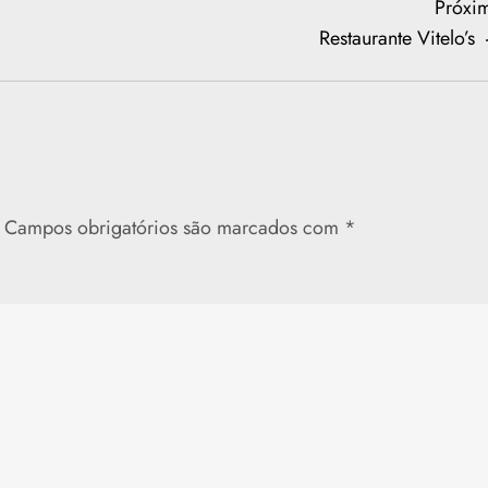
Próxi
Restaurante Vitelo’s
Campos obrigatórios são marcados com
*