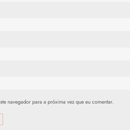
ste navegador para a próxima vez que eu comentar.