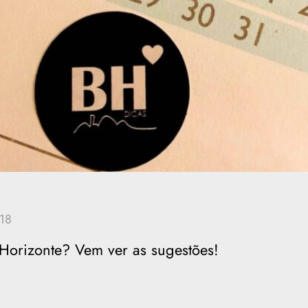
 Horizonte? Vem ver as sugestões!