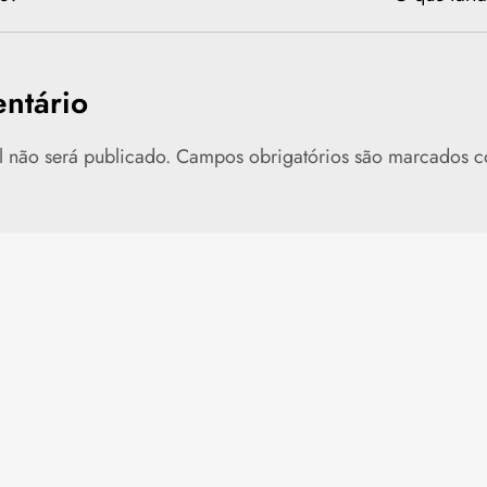
ntário
 não será publicado.
Campos obrigatórios são marcados 