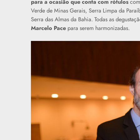
para a ocasião que conta com rótulos
como
Verde de Minas Gerais, Serra Limpa da Paraíb
Serra das Almas da Bahia. Todas as degustaçã
Marcelo Pace
para serem harmonizadas.