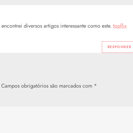
encontrei diversos artigos interessante como este.
topflix
RESPONDER
Campos obrigatórios são marcados com
*