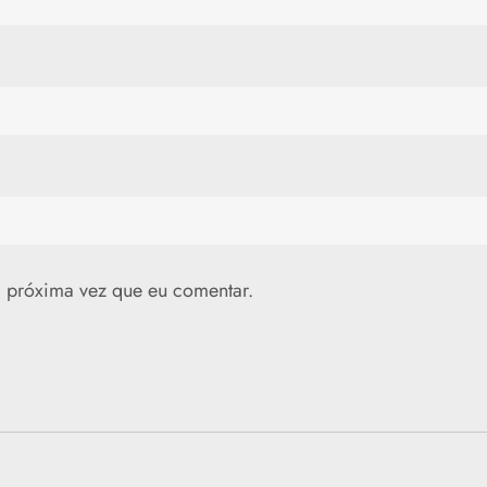
 próxima vez que eu comentar.