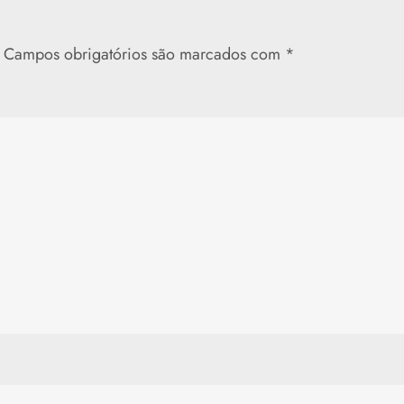
Campos obrigatórios são marcados com
*