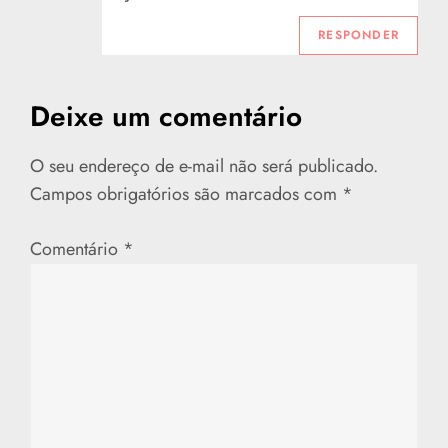
RESPONDER
Deixe um comentário
O seu endereço de e-mail não será publicado.
Campos obrigatórios são marcados com
*
Comentário
*