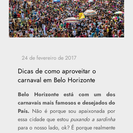
Dicas de como aproveitar o
carnaval em Belo Horizonte
Belo Horizonte está com um dos
carnavais mais famosos e desejados do
País.
Não é porque sou apaixonada por
essa cidade que estou
puxando a sardinha
para o nosso lado, ok? É porque realmente