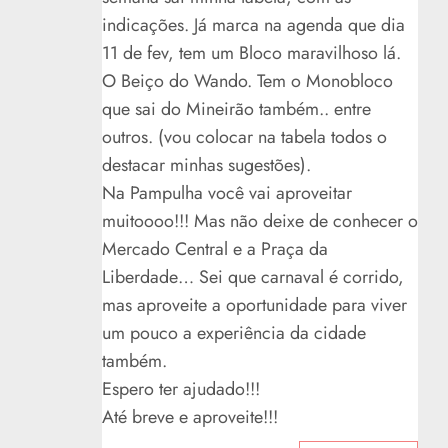
indicações. Já marca na agenda que dia
11 de fev, tem um Bloco maravilhoso lá.
O Beiço do Wando. Tem o Monobloco
que sai do Mineirão também.. entre
outros. (vou colocar na tabela todos o
destacar minhas sugestões).
Na Pampulha você vai aproveitar
muitoooo!!! Mas não deixe de conhecer o
Mercado Central e a Praça da
Liberdade… Sei que carnaval é corrido,
mas aproveite a oportunidade para viver
um pouco a experiência da cidade
também.
Espero ter ajudado!!!
Até breve e aproveite!!!