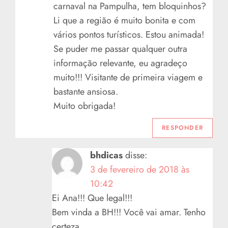
carnaval na Pampulha, tem bloquinhos?
Li que a região é muito bonita e com
vários pontos turísticos. Estou animada!
Se puder me passar qualquer outra
informação relevante, eu agradeço
muito!!! Visitante de primeira viagem e
bastante ansiosa.
Muito obrigada!
RESPONDER
bhdicas
disse:
3 de fevereiro de 2018 às
10:42
Ei Ana!!! Que legal!!!
Bem vinda a BH!!! Você vai amar. Tenho
certeza.