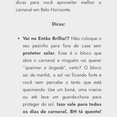
dicas para você aproveitar melhor o
carnaval em Belo Horizonte.
Dicas:
Vai no Então Brilha!?
Não coloque o
seu pezinho para fora de casa sem
protetor solar
. Esse é o bloco que
abre o carnaval e ninguém vai querer
“
queimar a largada
“, certo? O bloco
sai de manhã, o sol vai ficando forte e
você nem percebe o tanto que está
queimando. Use um boné, uma viseira
ou até leve um guarda-chuva para
proteger do sol.
Isso vale para todos
os dias de carnaval. BH tá quente!