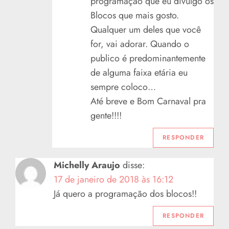
programação que eu divulgo os
Blocos que mais gosto.
Qualquer um deles que você
for, vai adorar. Quando o
publico é predominantemente
de alguma faixa etária eu
sempre coloco…
Até breve e Bom Carnaval pra
gente!!!!
RESPONDER
Michelly Araujo
disse:
17 de janeiro de 2018 às 16:12
Já quero a programação dos blocos!!
RESPONDER