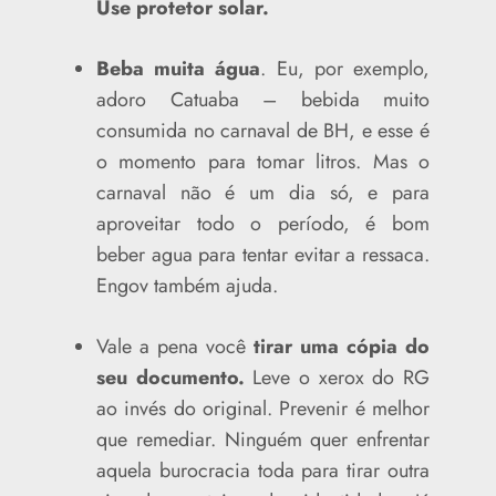
Use protetor solar.
Beba muita água
. Eu, por exemplo,
adoro Catuaba – bebida muito
consumida no carnaval de BH, e esse é
o momento para tomar litros. Mas o
carnaval não é um dia só, e para
aproveitar todo o período, é bom
beber agua para tentar evitar a ressaca.
Engov também ajuda.
Vale a pena você
tirar uma cópia do
seu documento.
Leve o xerox do RG
ao invés do original. Prevenir é melhor
que remediar. Ninguém quer enfrentar
aquela burocracia toda para tirar outra