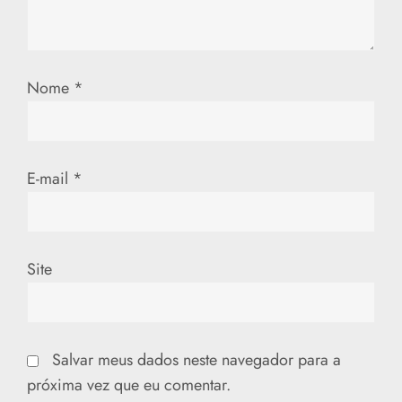
Nome
*
E-mail
*
Site
Salvar meus dados neste navegador para a
próxima vez que eu comentar.