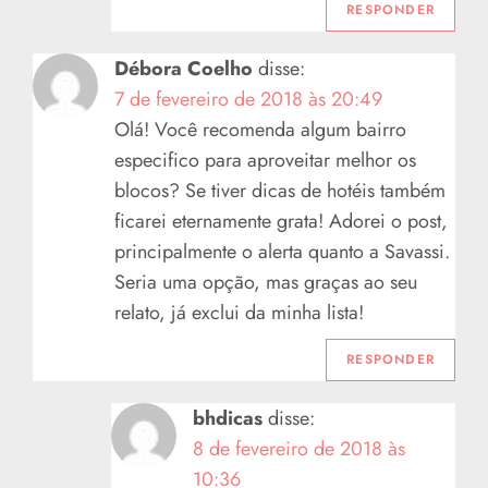
RESPONDER
Débora Coelho
disse:
7 de fevereiro de 2018 às 20:49
Olá! Você recomenda algum bairro
especifico para aproveitar melhor os
blocos? Se tiver dicas de hotéis também
ficarei eternamente grata! Adorei o post,
principalmente o alerta quanto a Savassi.
Seria uma opção, mas graças ao seu
relato, já exclui da minha lista!
RESPONDER
bhdicas
disse:
8 de fevereiro de 2018 às
10:36