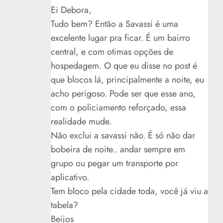
Ei Debora,
Tudo bem? Então a Savassi é uma
excelente lugar pra ficar. É um bairro
central, e com otimas opções de
hospedagem. O que eu disse no post é
que blocos lá, principalmente a noite, eu
acho perigoso. Pode ser que esse ano,
com o policiamento reforçado, essa
realidade mude.
Não exclui a savassi não. É só não dar
bobeira de noite.. andar sempre em
grupo ou pegar um transporte por
aplicativo.
Tem bloco pela cidade toda, você já viu a
tabela?
Beijos