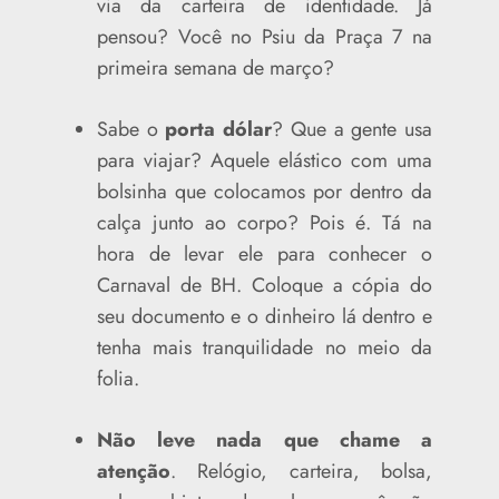
via da carteira de identidade. Já
pensou? Você no Psiu da Praça 7 na
primeira semana de março?
Sabe o
porta dólar
? Que a gente usa
para viajar? Aquele elástico com uma
bolsinha que colocamos por dentro da
calça junto ao corpo? Pois é. Tá na
hora de levar ele para conhecer o
Carnaval de BH. Coloque a cópia do
seu documento e o dinheiro lá dentro e
tenha mais tranquilidade no meio da
folia.
Não leve nada que chame a
atenção
. Relógio, carteira, bolsa,