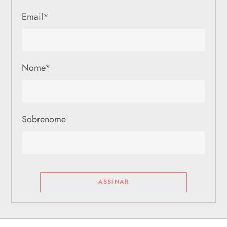
Email
*
Nome
*
Sobrenome