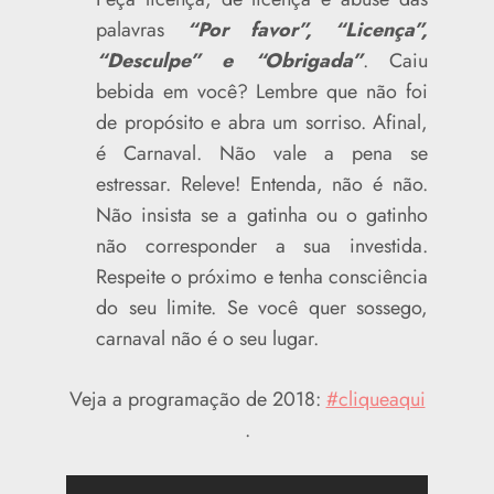
palavras
“Por favor”,
“Licença”,
“Desculpe” e “Obrigada”
. Caiu
bebida em você? Lembre que não foi
de propósito e abra um sorriso. Afinal,
é Carnaval. Não vale a pena se
estressar. Releve! Entenda, não é não.
Não insista se a gatinha ou o gatinho
não corresponder a sua investida.
Respeite o próximo e tenha consciência
do seu limite. Se você quer sossego,
carnaval não é o seu lugar.
Veja a programação de 2018:
#cliqueaqui
.