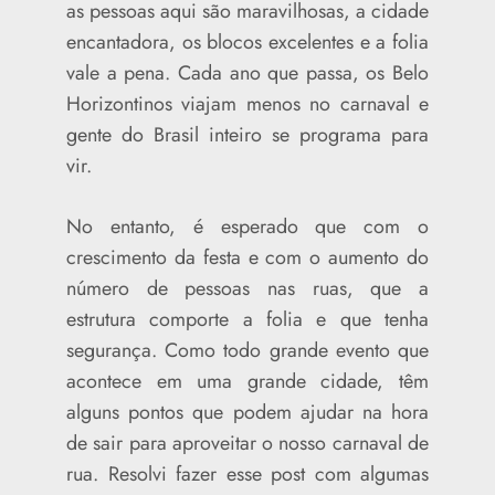
as pessoas aqui são maravilhosas, a cidade
encantadora, os blocos excelentes e a folia
vale a pena. Cada ano que passa, os Belo
Horizontinos viajam menos no carnaval e
gente do Brasil inteiro se programa para
vir.
No entanto, é esperado que com o
crescimento da festa e com o aumento do
número de pessoas nas ruas, que a
estrutura comporte a folia e que tenha
segurança. Como todo grande evento que
acontece em uma grande cidade, têm
alguns pontos que podem ajudar na hora
de sair para aproveitar o nosso carnaval de
rua. Resolvi fazer esse post com algumas