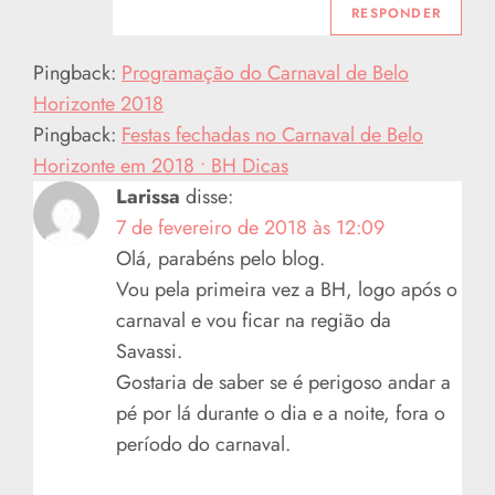
RESPONDER
Pingback:
Programação do Carnaval de Belo
Horizonte 2018
Pingback:
Festas fechadas no Carnaval de Belo
Horizonte em 2018 • BH Dicas
Larissa
disse:
7 de fevereiro de 2018 às 12:09
Olá, parabéns pelo blog.
Vou pela primeira vez a BH, logo após o
carnaval e vou ficar na região da
Savassi.
Gostaria de saber se é perigoso andar a
pé por lá durante o dia e a noite, fora o
período do carnaval.