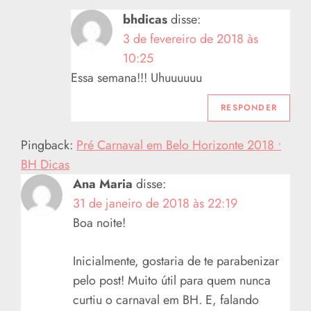
bhdicas
disse:
3 de fevereiro de 2018 às
10:25
Essa semana!!! Uhuuuuuu
RESPONDER
Pingback:
Pré Carnaval em Belo Horizonte 2018 •
BH Dicas
Ana Maria
disse:
31 de janeiro de 2018 às 22:19
Boa noite!
Inicialmente, gostaria de te parabenizar
pelo post! Muito útil para quem nunca
curtiu o carnaval em BH. E, falando