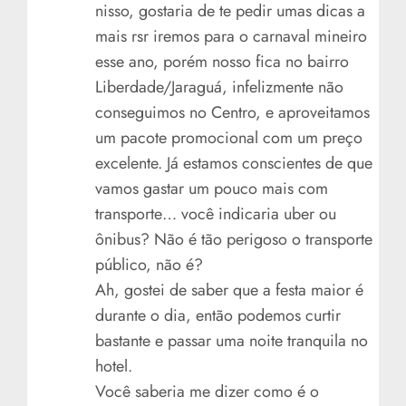
nisso, gostaria de te pedir umas dicas a
mais rsr iremos para o carnaval mineiro
esse ano, porém nosso fica no bairro
Liberdade/Jaraguá, infelizmente não
conseguimos no Centro, e aproveitamos
um pacote promocional com um preço
excelente. Já estamos conscientes de que
vamos gastar um pouco mais com
transporte… você indicaria uber ou
ônibus? Não é tão perigoso o transporte
público, não é?
Ah, gostei de saber que a festa maior é
durante o dia, então podemos curtir
bastante e passar uma noite tranquila no
hotel.
Você saberia me dizer como é o