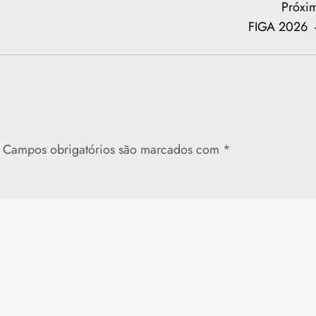
Próxi
FIGA 2026
Campos obrigatórios são marcados com
*