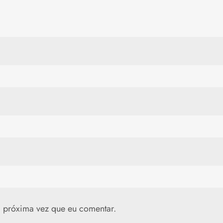
 próxima vez que eu comentar.