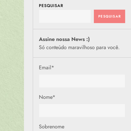
PESQUISAR
PESQUISAR
Assine nossa News :)
Só conteúdo maravilhoso para você.
Email
*
Nome
*
Sobrenome