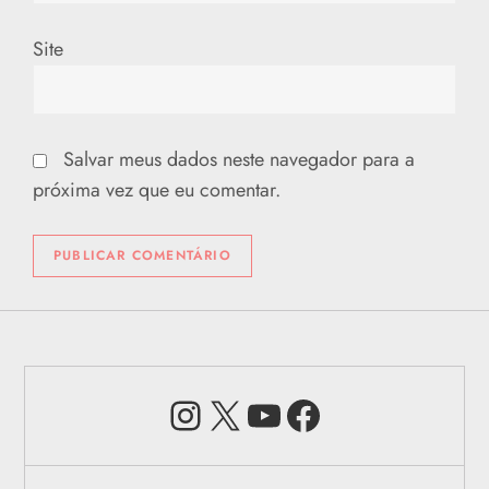
Site
Salvar meus dados neste navegador para a
próxima vez que eu comentar.
Instagram
X
Youtube
Facebook