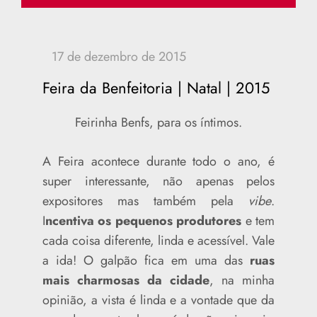
Feira da Benfeitoria | Natal | 2015
Feirinha Benfs, para os íntimos.
A Feira acontece durante todo o ano, é
super interessante, não apenas pelos
expositores mas também pela
vibe
.
I
ncentiva os pequenos produtores
e tem
cada coisa diferente, linda e acessível. Vale
a ida! O galpão fica em uma das
ruas
mais charmosas da cidade
, na minha
opinião, a vista é linda e a vontade que da