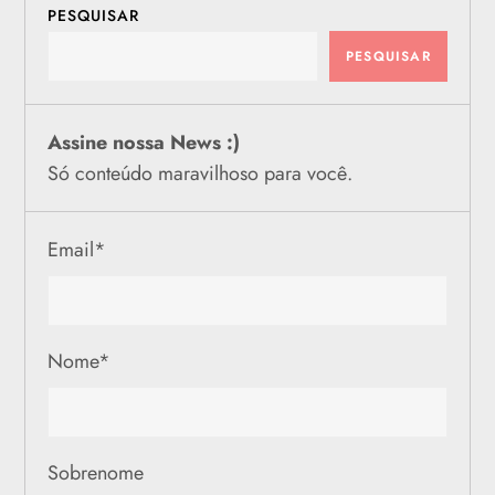
PESQUISAR
PESQUISAR
Assine nossa News :)
Só conteúdo maravilhoso para você.
Email
*
Nome
*
Sobrenome