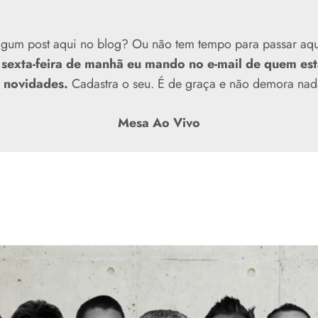
lgum post aqui no blog? Ou não tem tempo para passar aq
 sexta-feira de manhã eu mando no e-mail de quem es
 novidades.
Cadastra o seu. É de graça e não demora nad
Mesa Ao Vivo