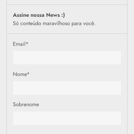
Assine nossa News :)
Só conteúdo maravilhoso para você.
Email
*
Nome
*
Sobrenome