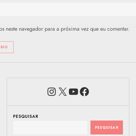
os neste navegador para a próxima vez que eu comentar.
Instagram
X
Youtube
Facebook
PESQUISAR
PESQUISAR