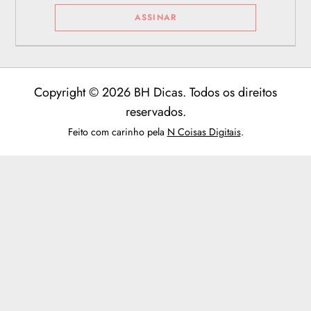
Copyright © 2026 BH Dicas. Todos os direitos
reservados.
Feito com carinho pela
N Coisas Digitais
.