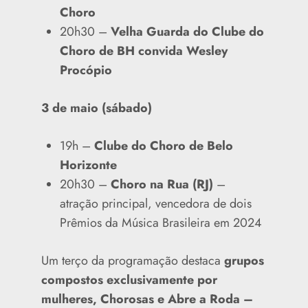
Choro
20h30 –
Velha Guarda do Clube do
Choro de BH convida Wesley
Procópio
3 de maio (sábado)
19h –
Clube do Choro de Belo
Horizonte
20h30 –
Choro na Rua (RJ)
–
atração principal, vencedora de dois
Prêmios da Música Brasileira em 2024
Um terço da programação destaca
grupos
compostos exclusivamente por
mulheres, Chorosas e Abre a Roda –