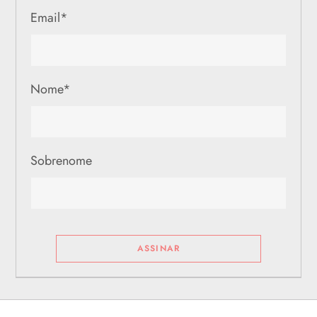
Email
*
Nome
*
Sobrenome