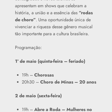
apresentam em shows que celebram a
história, a união e a essência das
“rodas
de choro”
. Uma oportunidade única de
vivenciar a riqueza desse gênero musical
tão importante para a cultura brasileira.
Programação:
1º de maio (quinta-feira – feriado)
19h –
Chorosas
20h30 –
Choro de Minas – 20 anos
2 de maio (sexta-feira)
19h –
Abre a Roda – Mulheres no