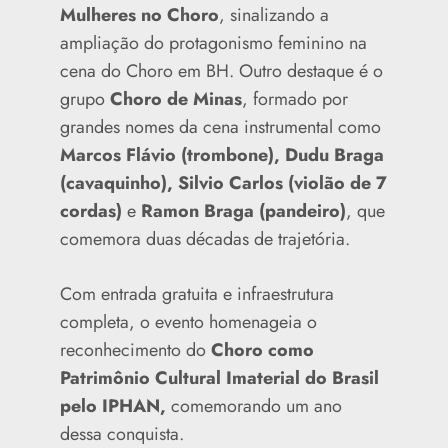
Mulheres no Choro
, sinalizando a
ampliação do protagonismo feminino na
cena do Choro em BH. Outro destaque é o
grupo
Choro de Minas
, formado por
grandes nomes da cena instrumental como
Marcos Flávio (trombone), Dudu Braga
(cavaquinho), Silvio Carlos (violão de 7
cordas)
e
Ramon Braga (pandeiro)
, que
comemora duas décadas de trajetória.
Com entrada gratuita e infraestrutura
completa, o evento homenageia o
reconhecimento do
Choro como
Patrimônio Cultural Imaterial do Brasil
pelo IPHAN,
comemorando um ano
dessa conquista.