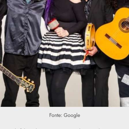
Fonte: Google