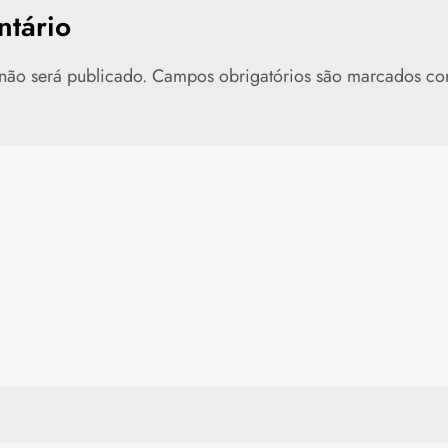
tário
não será publicado.
Campos obrigatórios são marcados c