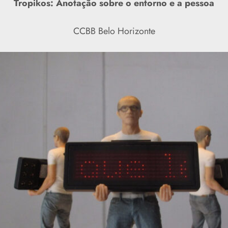
Tropikos: Anotação sobre o entorno e a pessoa
CCBB Belo Horizonte