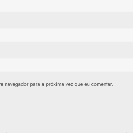
te navegador para a próxima vez que eu comentar.