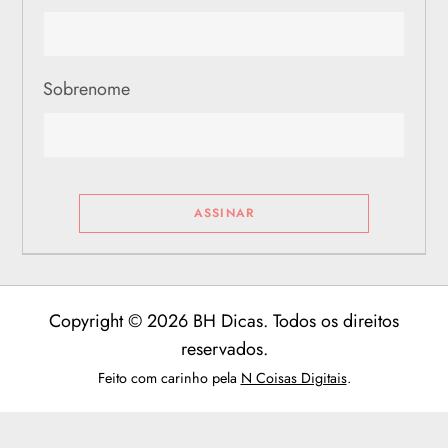
Sobrenome
Copyright © 2026 BH Dicas. Todos os direitos
reservados.
Feito com carinho pela
N Coisas Digitais
.