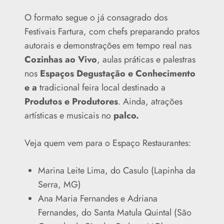
O formato segue o já consagrado dos
Festivais Fartura, com chefs preparando pratos
autorais e demonstrações em tempo real nas
Cozinhas ao Vivo
, aulas práticas e palestras
nos
Espaços Degustação e Conhecimento
e a
tradicional feira local destinado a
Produtos e Produtores
. Ainda, atrações
artísticas e musicais no
palco.
Veja quem vem para o Espaço Restaurantes:
Marina Leite Lima, do Casulo (Lapinha da
Serra, MG)
Ana Maria Fernandes e Adriana
Fernandes, do Santa Matula Quintal (São