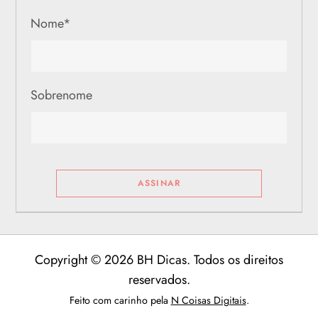
Nome
*
Sobrenome
Copyright © 2026 BH Dicas. Todos os direitos
reservados.
Feito com carinho pela
N Coisas Digitais
.