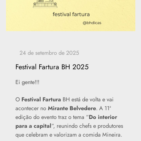
Festival Fartura BH 2025
Ei gente!!!
O
Festival Fartura
BH está de volta e vai
acontecer no
Mirante Belvedere
. A 11ª
edição do evento traz o tema “
Do interior
para a capital
“, reunindo chefs e produtores
que celebram e valorizam a comida Mineira.