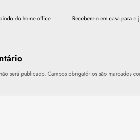
saindo do home office
Recebendo em casa para o 
tário
não será publicado.
Campos obrigatórios são marcados c