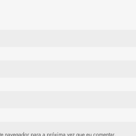
te navegador para a próxima vez que eu comentar.