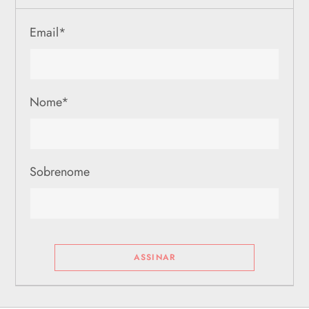
Email
*
Nome
*
Sobrenome