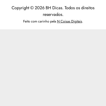
Copyright © 2026 BH Dicas. Todos os direitos
reservados.
Feito com carinho pela
N Coisas Digitais
.