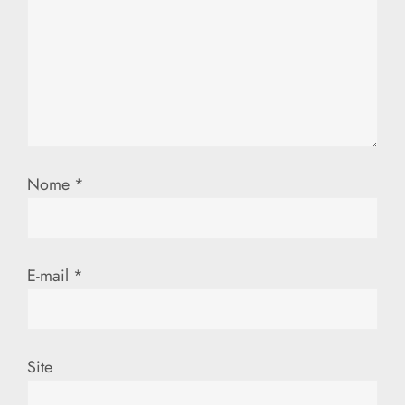
Nome
*
E-mail
*
Site