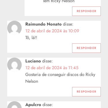
Tem Ricky Nelson
RESPONDER
Raimundo Nonato
disse:
12 de abril de 2024 às 10:09
Tô, lá!!
RESPONDER
Luciano
disse:
12 de abril de 2024 às 11:45
Gostaria de conseguir discos do Ricky
Nelson
RESPONDER
Apulcro
disse: