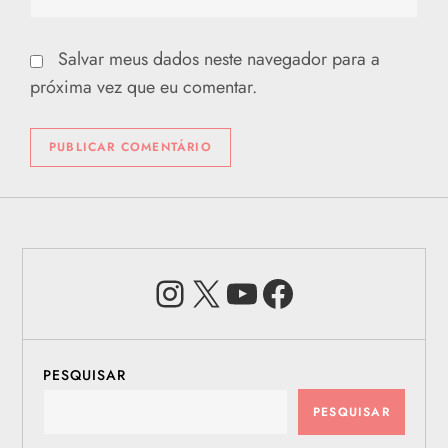
Salvar meus dados neste navegador para a
próxima vez que eu comentar.
Instagram
X
Youtube
Facebook
PESQUISAR
PESQUISAR