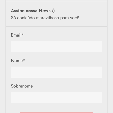
Assine nossa News :)
Só conteúdo maravilhoso para você.
Email
*
Nome
*
Sobrenome