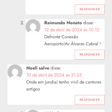
RESPONDER
Raimundo Nonato
disse:
12 de abril de 2024 às 10:12
Defronte Conexão
Aeroporto!Av Álvares Cabral !
RESPONDER
Noeli salve
disse:
10 de abril de 2024 às 21:25
Onde em Jundiaí tenho vinil de cantores
antigos
RESPONDER