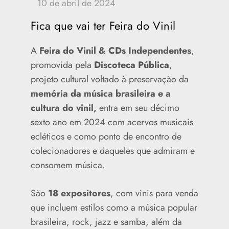
Fica que vai ter Feira do Vinil
A
Feira do Vinil & CDs Independentes
,
promovida pela
Discoteca Pública
,
projeto cultural voltado à preservação da
memória da música brasileira e a
cultura do vinil,
entra em seu décimo
sexto ano em 2024 com acervos musicais
ecléticos e como ponto de encontro de
colecionadores e daqueles que admiram e
consomem música.
São
18 expositores
, com vinis para venda
que incluem estilos como a música popular
brasileira, rock, jazz e samba, além da