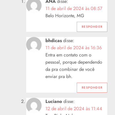
ANA
disse:
11 de abril de 2024 às 08:57
Belo Horizonte, MG
RESPONDER
bhdicas
disse:
11 de abril de 2024 às 16:36
Entra em contato com o
pessoal, porque dependendo
da pra combinar de você
enviar pra bh.
RESPONDER
Luciano
disse:
12 de abril de 2024 às 11:44