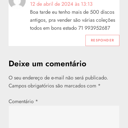
12 de abril de 2024 às 13:13
Boa tarde eu tenho mais de 500 discos
antigos, pra vender são várias coleções
todos em bons estado 71 993952687
RESPONDER
Deixe um comentário
O seu endereço de e-mail não será publicado.
Campos obrigatórios são marcados com
*
Comentário
*