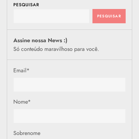
PESQUISAR
PESQUISAR
Assine nossa News :)
Só conteúdo maravilhoso para você.
Email
*
Nome
*
Sobrenome