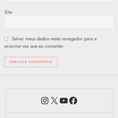
Site
Salvar meus dados neste navegador para a
próxima vez que eu comentar.
Instagram
X
Youtube
Facebook