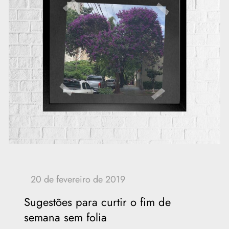
Sugestões para curtir o fim de
semana sem folia