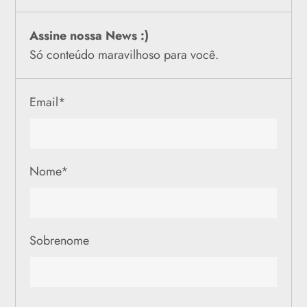
Assine nossa News :)
Só conteúdo maravilhoso para você.
Email
*
Nome
*
Sobrenome