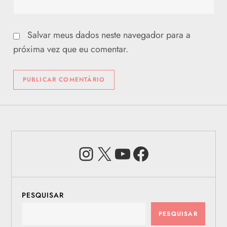
Salvar meus dados neste navegador para a
próxima vez que eu comentar.
Instagram
X
Youtube
Facebook
PESQUISAR
PESQUISAR