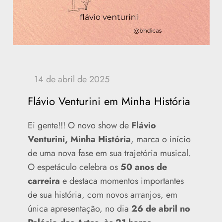
Flávio Venturini em Minha História
Ei gente!!! O novo show de
Flávio
Venturini, Minha História
, marca o início
de uma nova fase em sua trajetória musical.
O espetáculo celebra os
50 anos de
carreira
e destaca momentos importantes
de sua história, com novos arranjos, em
única apresentação, no dia
26 de abril no