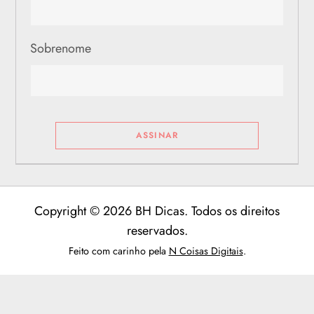
Sobrenome
Copyright © 2026 BH Dicas. Todos os direitos
reservados.
Feito com carinho pela
N Coisas Digitais
.