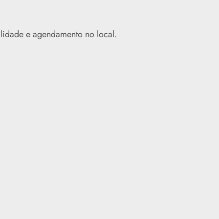
ilidade e agendamento no local.