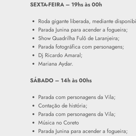
SEXTA-FEIRA – 19hs às 00h
Roda gigante liberada, mediante disponib
Parada Junina para acender a fogueira;
Show Quadrilha Fulô de Laranjeira;
Parada fotográfica com personagens;
Dj Ricardo Amaral;
Mariana Aydar.
SÁBADO – 14h às 00hs
Parada com personagens da Vila;
Contação de história;
Parada com personagens da Vila;
Música no Coreto
Parada Junina para acender a fogueira;