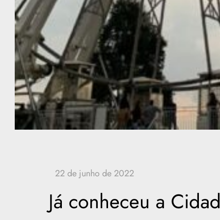
Já conheceu a Cida