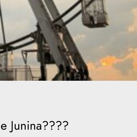
de Junina????