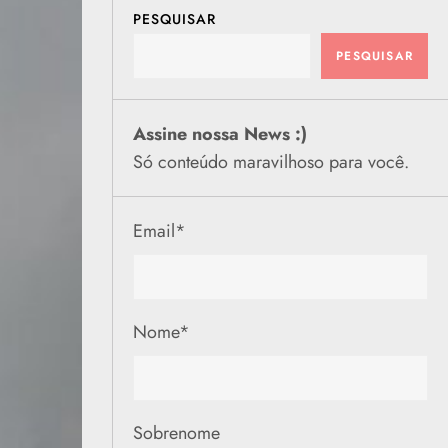
PESQUISAR
PESQUISAR
Assine nossa News :)
Só conteúdo maravilhoso para você.
Email
*
Nome
*
Sobrenome