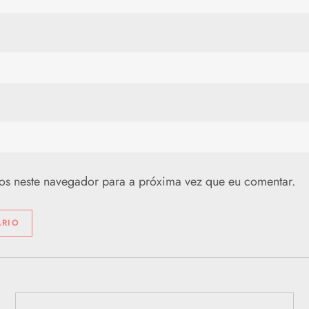
os neste navegador para a próxima vez que eu comentar.