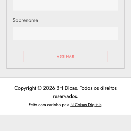
Sobrenome
Copyright © 2026 BH Dicas. Todos os direitos
reservados.
Feito com carinho pela
N Coisas Digitais
.