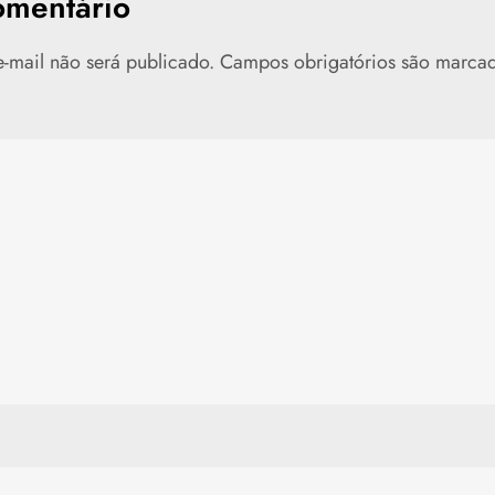
omentário
-mail não será publicado.
Campos obrigatórios são marc