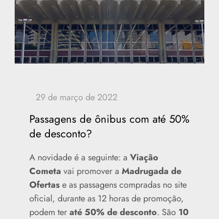
Passagens de ônibus com até 50%
de desconto?
A novidade é a seguinte: a
Viação
Cometa
vai promover a
Madrugada de
Ofertas
e as passagens compradas no site
oficial, durante as 12 horas de promoção,
podem ter
até 50% de desconto
. São
10