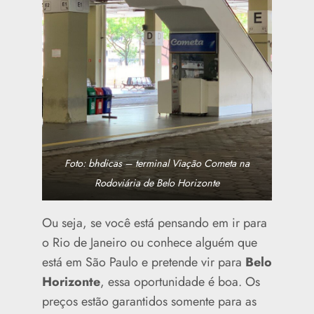
Foto: bhdicas – terminal Viação Cometa na
Rodoviária de Belo Horizonte
Ou seja, se você está pensando em ir para
o Rio de Janeiro ou conhece alguém que
está em São Paulo e pretende vir para
Belo
Horizonte
, essa oportunidade é boa. Os
preços estão garantidos somente para as