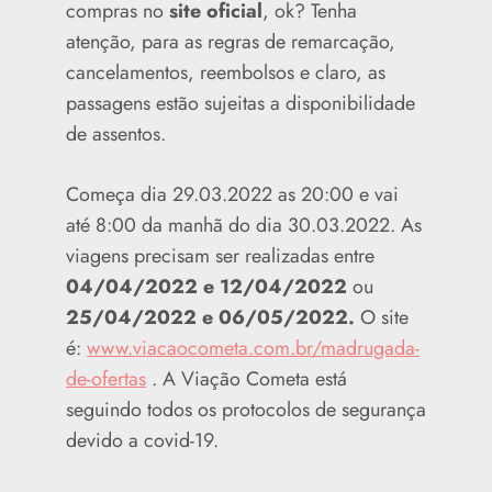
compras no
site oficial
, ok? Tenha
atenção, para as regras de remarcação,
cancelamentos, reembolsos e claro, as
passagens estão sujeitas a disponibilidade
de assentos.
Começa dia 29.03.2022 as 20:00 e vai
até 8:00 da manhã do dia 30.03.2022. As
viagens precisam ser realizadas entre
04/04/2022 e 12/04/2022
ou
25/04/2022 e 06/05/2022.
O site
é:
www.viacaocometa.com.br/madrugada-
de-ofertas
. A Viação Cometa está
seguindo todos os protocolos de segurança
devido a covid-19.