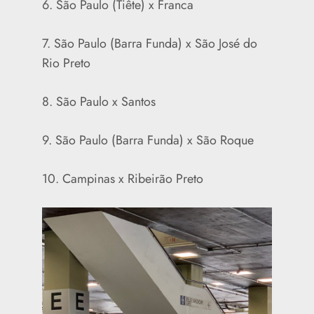
6. São Paulo (Tiête) x Franca
7. São Paulo (Barra Funda) x São José do
Rio Preto
8. São Paulo x Santos
9. São Paulo (Barra Funda) x São Roque
10. Campinas x Ribeirão Preto