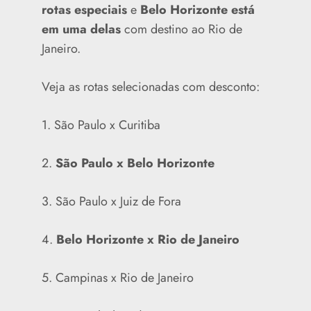
rotas especiais
e
Belo Horizonte está
em uma delas
com destino ao Rio de
Janeiro.
Veja as rotas selecionadas com desconto:
1. São Paulo x Curitiba
2.
São Paulo x Belo Horizonte
3. São Paulo x Juiz de Fora
4.
Belo Horizonte x Rio de Janeiro
5. Campinas x Rio de Janeiro