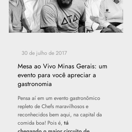
Mesa ao Vivo Minas Gerais: um
evento para você apreciar a
gastronomia
Pensa aí em um evento gastronômico
repleto de Chefs maravilhosos e
reconhecidos bem aqui, na capital da
comida boa! Pois é,
tá
chegando o maior circuito de