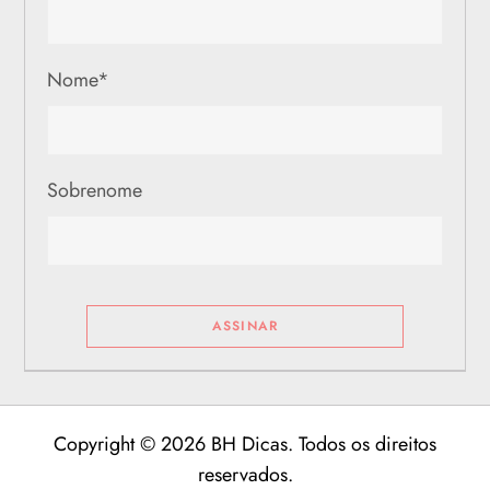
Nome
*
Sobrenome
Copyright © 2026 BH Dicas. Todos os direitos
reservados.