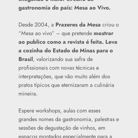
gastronomia do país: Mesa ao Vivo.
Desde 2004, a
Prazeres da Mesa
criou o
“Mesa ao vivo” – que pretende
mostrar
ao publico como a revista é feita. Leva
a cozinha do Estado de Minas para o
Brasil
, valorizando sua safra de
profissionais com novas técnicas e
interpretações, que vão muito além dos
pratos típicos que eternizaram a culinária
mineira.
Espere workshops, aulas com esses
grandes nomes da gastronomia, palestras e
sessões de degustação de vinhos, em
espaços montados especialmente para a