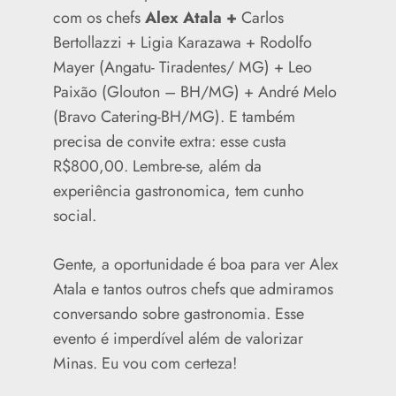
com os chefs
Alex Atala +
Carlos
Bertollazzi + Ligia Karazawa + Rodolfo
Mayer (Angatu- Tiradentes/ MG) + Leo
Paixão (Glouton – BH/MG) + André Melo
(Bravo Catering-BH/MG). E também
precisa de convite extra: esse custa
R$800,00. Lembre-se, além da
experiência gastronomica, tem cunho
social.
Gente, a oportunidade é boa para ver Alex
Atala e tantos outros chefs que admiramos
conversando sobre gastronomia. Esse
evento é imperdível além de valorizar
Minas. Eu vou com certeza!