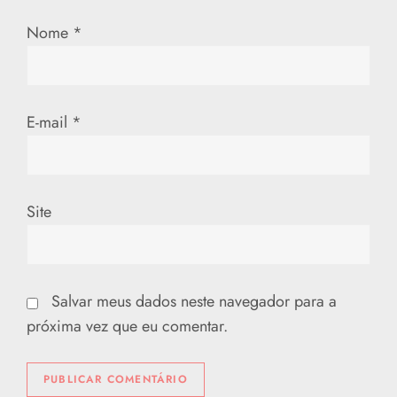
Nome
*
E-mail
*
Site
Salvar meus dados neste navegador para a
próxima vez que eu comentar.