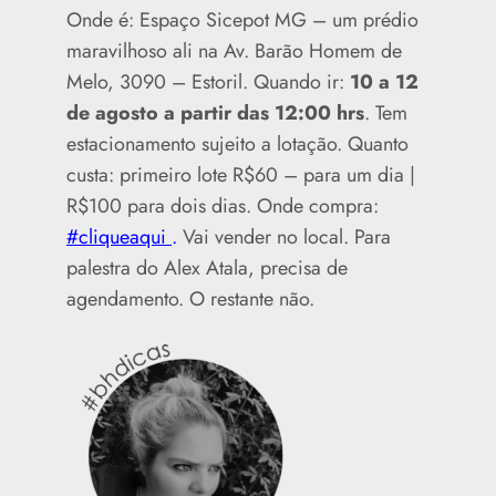
Onde é: Espaço Sicepot MG – um prédio
maravilhoso ali na Av. Barão Homem de
Melo, 3090 – Estoril. Quando ir:
10 a 12
de agosto a partir das 12:00 hrs
. Tem
estacionamento sujeito a lotação. Quanto
custa: primeiro lote R$60 – para um dia |
R$100 para dois dias. Onde compra:
#cliqueaqui
.
Vai vender no local. Para
palestra do Alex Atala, precisa de
agendamento. O restante não.