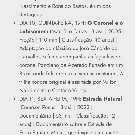
Nascimento e Ronaldo Bastos, é um dos
destaques.
DIA 10, QUINTA-FEIRA, 19H:
O Coronel e o
Lobisomem
(Maurício Farias | Brasil | 2005 |
Ficção | 110 min | Classificação: 10 anos) |
Adaptação do clássico de José Cândido de
Carvalho, o filme acompanha as façanhas do
coronel Ponciano de Azeredo Furtado em um
Brasil onde folclore e realismo se misturam. A
trilha sonora original é assinada por Milton
Nascimento e Caetano Veloso.
DIA 11, SEXTA-FEIRA, 19H:
Estrada Natural
(Emerson Penha | Brasil | 2023 |
Documentário | 53 min | Classificação: 12
anos) | Documentário sobre a Estrada de
Ferro Bahia e Minas, que inspirou a canção