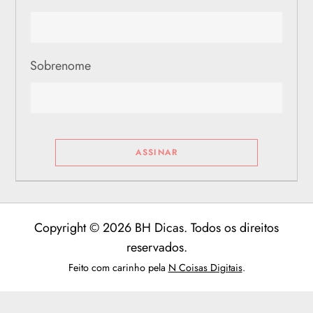
Sobrenome
Copyright © 2026 BH Dicas. Todos os direitos
reservados.
Feito com carinho pela
N Coisas Digitais
.