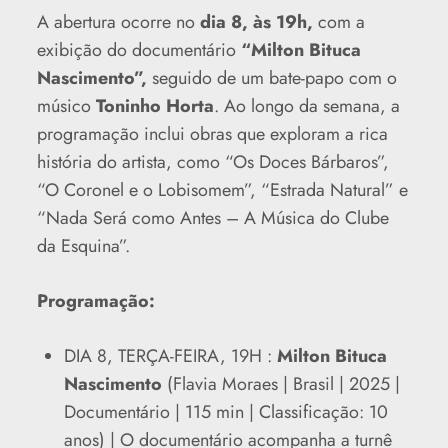
A abertura ocorre no
dia 8, às 19h,
com a
exibição do documentário
“Milton Bituca
Nascimento”,
seguido de um bate-papo com o
músico
Toninho Horta
. Ao longo da semana, a
programação inclui obras que exploram a rica
história do artista, como “Os Doces Bárbaros”,
“O Coronel e o Lobisomem”, “Estrada Natural” e
“Nada Será como Antes – A Música do Clube
da Esquina”.
Programação:
DIA 8, TERÇA-FEIRA, 19H :
Milton Bituca
Nascimento
(Flavia Moraes | Brasil | 2025 |
Documentário | 115 min | Classificação: 10
anos) | O documentário acompanha a turnê