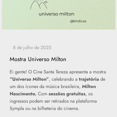
Mostra Universo Milton
Ei gente! O Cine Santa Tereza apresenta a mostra
“Universo Milton”
, celebrando a
trajetória
de
um dos ícones da música brasileira,
Milton
Nascimento.
Com
sessões gratuitas
, os
ingressos podem ser retirados na plataforma
Sympla ou na bilheteria do cinema.