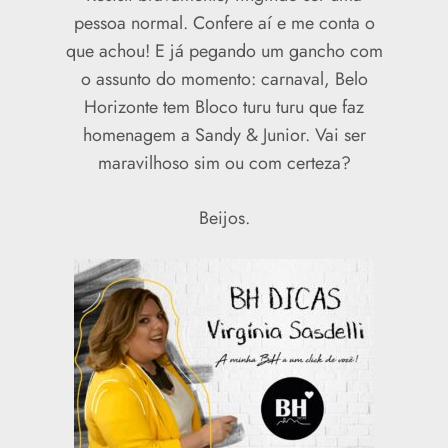
pessoa normal. Confere aí e me conta o
que achou! E já pegando um gancho com
o assunto do momento: carnaval, Belo
Horizonte tem Bloco turu turu que faz
homenagem a Sandy & Junior. Vai ser
maravilhoso sim ou com certeza?
Beijos.