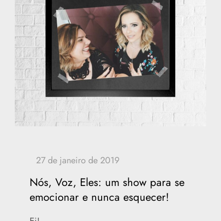
Nós, Voz, Eles: um show para se
emocionar e nunca esquecer!