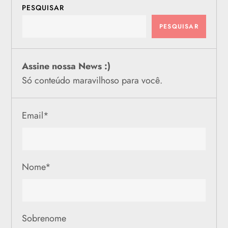
PESQUISAR
PESQUISAR
Assine nossa News :)
Só conteúdo maravilhoso para você.
Email
*
Nome
*
Sobrenome