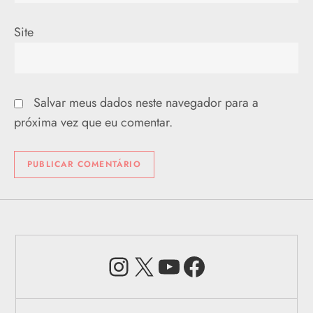
Site
Salvar meus dados neste navegador para a
próxima vez que eu comentar.
Instagram
X
Youtube
Facebook