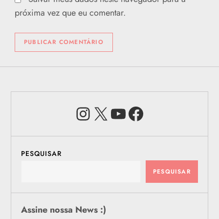
próxima vez que eu comentar.
Instagram
X
Youtube
Facebook
PESQUISAR
PESQUISAR
Assine nossa News :)