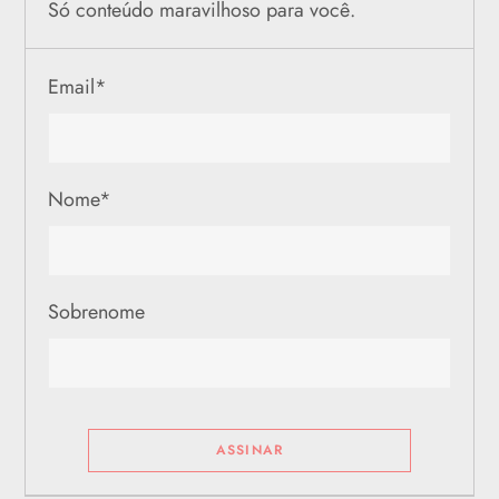
Só conteúdo maravilhoso para você.
Email
*
Nome
*
Sobrenome