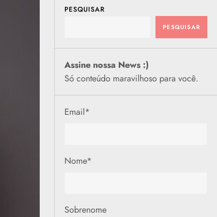
PESQUISAR
PESQUISAR
Assine nossa News :)
Só conteúdo maravilhoso para você.
Email
*
Nome
*
Sobrenome