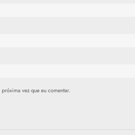
 próxima vez que eu comentar.