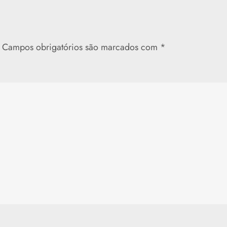
Campos obrigatórios são marcados com
*