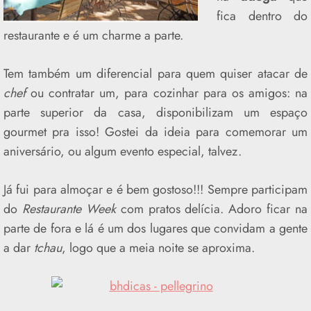
fica dentro do
restaurante e é um charme a parte.
Tem também um diferencial para quem quiser atacar de
chef
ou contratar um, para cozinhar para os amigos: na
parte superior da casa, disponibilizam um espaço
gourmet pra isso! Gostei da ideia para comemorar um
aniversário, ou algum evento especial, talvez.
Já fui para almoçar e é bem gostoso!!! Sempre participam
do
Restaurante Week
com pratos delícia. Adoro ficar na
parte de fora e lá é um dos lugares que convidam a gente
a dar
tchau
, logo que a meia noite se aproxima.