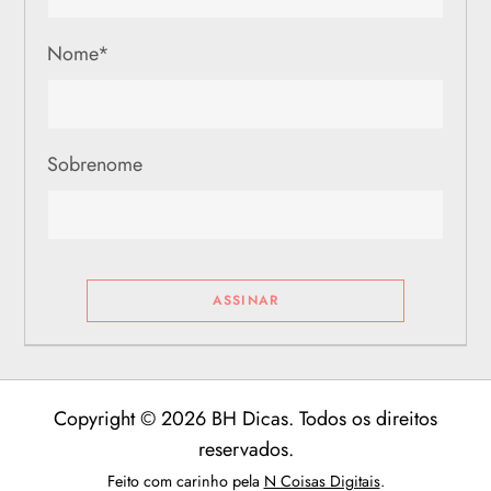
Nome
*
Sobrenome
Copyright © 2026 BH Dicas. Todos os direitos
reservados.
Feito com carinho pela
N Coisas Digitais
.