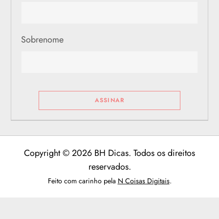
Sobrenome
Copyright © 2026 BH Dicas. Todos os direitos
reservados.
Feito com carinho pela
N Coisas Digitais
.