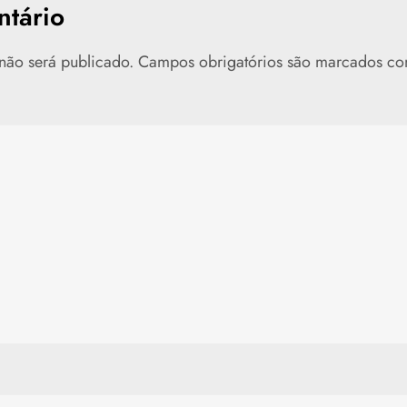
tário
não será publicado.
Campos obrigatórios são marcados c