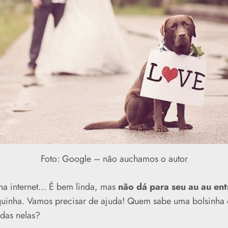
Foto: Google – não auchamos o autor
na internet… É bem linda, mas
não dá para seu au au ent
uinha. Vamos precisar de ajuda! Quem sabe uma bolsinha
adas nelas?