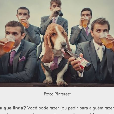
Foto: Pinterest
u que linda?
Você pode fazer (ou pedir para alguém faze