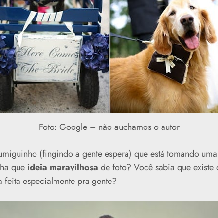
Foto: Google – não auchamos o autor
umiguinho (fingindo a gente espera) que está tomando uma
lha que
ideia maravilhosa
de foto? Você sabia que existe 
a feita especialmente pra gente?