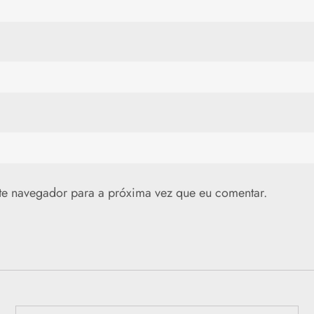
te navegador para a próxima vez que eu comentar.