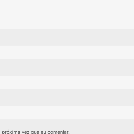
 próxima vez que eu comentar.