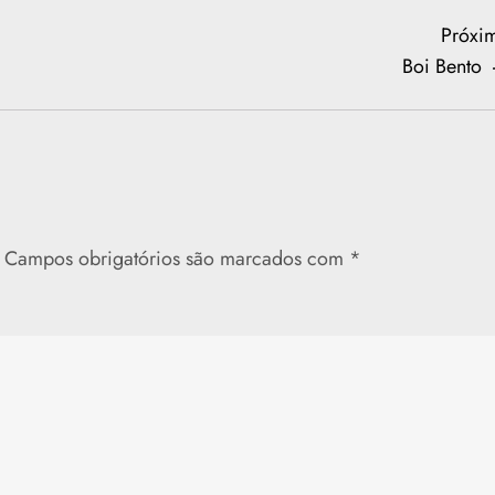
Próxi
Boi Bento
Campos obrigatórios são marcados com
*