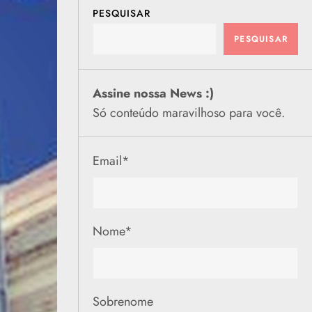
PESQUISAR
PESQUISAR
Assine nossa News :)
Só conteúdo maravilhoso para você.
Email
*
Nome
*
Sobrenome