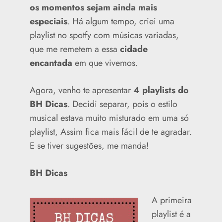
os momentos sejam ainda mais
especiais
. Há algum tempo, criei uma
playlist no spotfy com músicas variadas,
que me remetem a essa
cidade
encantada
em que vivemos.
Agora, venho te apresentar
4 playlists do
BH Dicas
. Decidi separar, pois o estilo
musical estava muito misturado em uma só
playlist, Assim fica mais fácil de te agradar.
E se tiver sugestões, me manda!
BH Dicas
A primeira
playlist é a