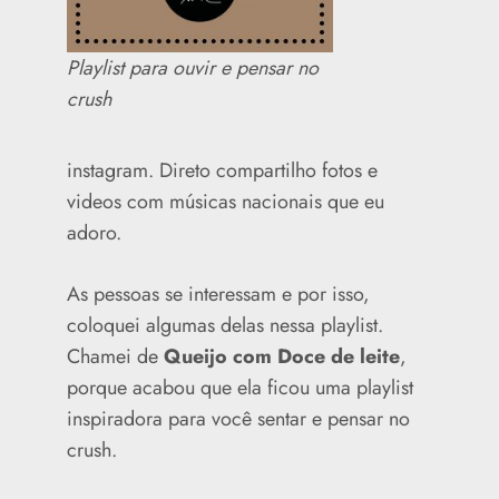
Playlist para ouvir e pensar no
crush
instagram. Direto compartilho fotos e
videos com músicas nacionais que eu
adoro.
As pessoas se interessam e por isso,
coloquei algumas delas nessa playlist.
Chamei de
Queijo com Doce de leite
,
porque acabou que ela ficou uma playlist
inspiradora para você sentar e pensar no
crush.