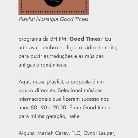
Playlist Nostalgia Good Times
programa da BH FM:
Good Times
? Eu
adorava. Lembro de ligar o rádio de noite,
para ouvir as traduções e as músicas
antigas e românticas.
Aqui, nessa playlist, a proposta é um
pouco diferente. Selecionei músicas
internacionais que fizeram sucesso nos
anos 80, 90 e 2000. É um Good times
para minha geração, hehe.
Alguns: Mariah Carey, TLC, Cyndi Lauper,