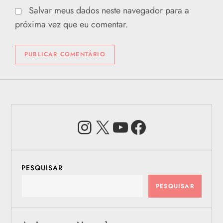
Salvar meus dados neste navegador para a
próxima vez que eu comentar.
Instagram
X
Youtube
Facebook
PESQUISAR
PESQUISAR