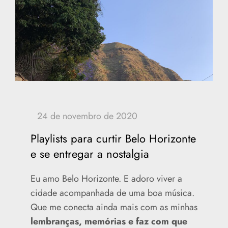
Playlists para curtir Belo Horizonte
e se entregar a nostalgia
Eu amo Belo Horizonte. E adoro viver a
cidade acompanhada de uma boa música.
Que me conecta ainda mais com as minhas
lembranças, memórias e faz com que