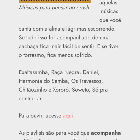
aquelas
Músicas para pensar no crush
músicas
que você
canta com a alma e lágrimas escorrendo.
Se tudo isso for acompanhado de uma
cachaça fica mais fácil de sentir. E se tiver
o torresmo, fica menos sofrido.
Exaltasamba, Raça Negra, Daniel,
Harmonia do Samba, Os Travessos,
Chitãozinho e Xororó, Soweto, Só pra
contrariar.
Para ouvir, acesse
aqui
.
As playlists são para você que
acompanha