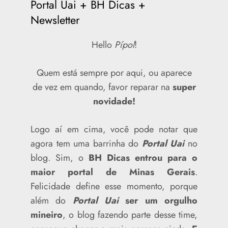
Portal Uai + BH Dicas +
Newsletter
Hello
Pípol
!
Quem está sempre por aqui, ou aparece
de vez em quando, favor reparar na
super
novidade!
Logo aí em cima, você pode notar que
agora tem uma barrinha do
Portal Uai
no
blog. Sim, o
BH Dicas entrou para o
maior portal de Minas Gerais
.
Felicidade define esse momento, porque
além do
Portal Uai
ser um orgulho
mineiro
, o blog fazendo parte desse time,