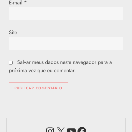
E-mail
*
Site
Salvar meus dados neste navegador para a
próxima vez que eu comentar.
Instagram
X
Youtube
Facebook