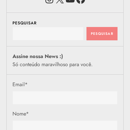
PESQUISAR
PESQUISAR
Assine nossa News :)
Só conteúdo maravilhoso para você.
Email
*
Nome
*