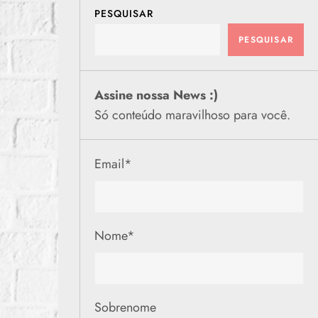
PESQUISAR
PESQUISAR
Assine nossa News :)
Só conteúdo maravilhoso para você.
Email
*
Nome
*
Sobrenome