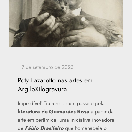
Poty Lazarotto nas artes em
ArgiloXilogravura
Imperdível! Trata-se de um passeio pela
literatura de Guimarães Rosa
a partir da
arte em cerâmica, uma iniciativa inovadora
de
Fábio Brasileiro
que homenageia o