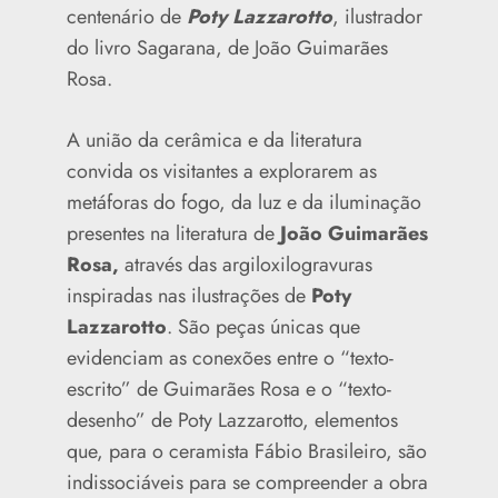
centenário de
Poty Lazzarotto
, ilustrador
do livro Sagarana, de João Guimarães
Rosa.
A união da cerâmica e da literatura
convida os visitantes a explorarem as
metáforas do fogo, da luz e da iluminação
presentes na literatura de
João Guimarães
Rosa,
através das argiloxilogravuras
inspiradas nas ilustrações de
Poty
Lazzarotto
. São peças únicas que
evidenciam as conexões entre o “texto-
escrito” de Guimarães Rosa e o “texto-
desenho” de Poty Lazzarotto, elementos
que, para o ceramista Fábio Brasileiro, são
indissociáveis para se compreender a obra