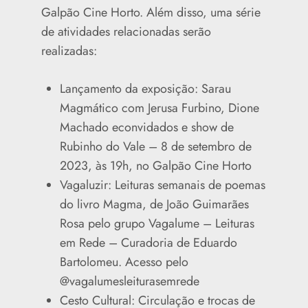
Galpão Cine Horto. Além disso, uma série
de atividades relacionadas serão
realizadas:
Lançamento da exposição: Sarau
Magmático com Jerusa Furbino, Dione
Machado econvidados e show de
Rubinho do Vale – 8 de setembro de
2023, às 19h, no Galpão Cine Horto
Vagaluzir: Leituras semanais de poemas
do livro Magma, de João Guimarães
Rosa pelo grupo Vagalume – Leituras
em Rede – Curadoria de Eduardo
Bartolomeu. Acesso pelo
@vagalumesleiturasemrede
Cesto Cultural: Circulação e trocas de