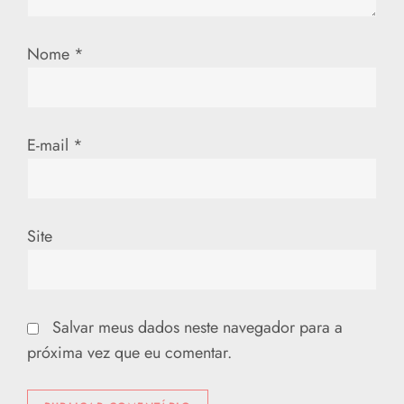
Nome
*
E-mail
*
Site
Salvar meus dados neste navegador para a
próxima vez que eu comentar.