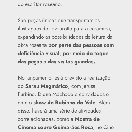
do escritor roseano.
São peças únicas que transportam as
ilustrações de Lazzarotto para a cerâmica,
expandindo as possibilidades de leitura da
obra roseana
por parte das pessoas com
deficiência visual, por meio do toque
das peças e das visitas guiadas.
No lançamento, está previsto a realização
do
Sarau Magmático
, com Jerusa
Furbino, Dione Machado e convidados e
com o
show de Rubinho do Vale
. Além
disso, haverá uma série de atividades
correlacionadas, como a
Mostra de
Cinema sobre Guimarães Rosa
, no Cine