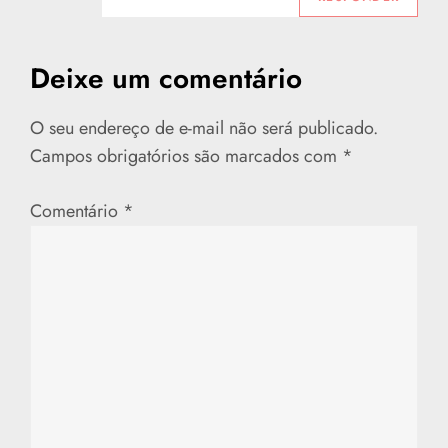
Deixe um comentário
O seu endereço de e-mail não será publicado.
Campos obrigatórios são marcados com
*
Comentário
*