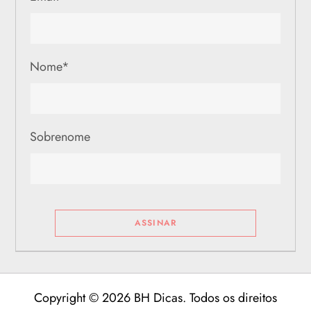
Nome
*
Sobrenome
Copyright © 2026 BH Dicas. Todos os direitos