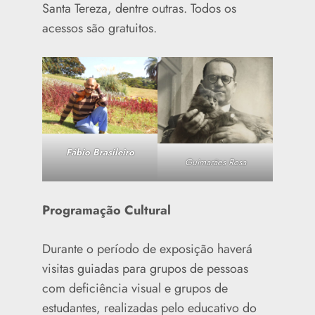
Santa Tereza, dentre outras. Todos os
acessos são gratuitos.
Fábio Brasileiro
Guimarães Rosa
Programação Cultural
Durante o período de exposição haverá
visitas guiadas para grupos de pessoas
com deficiência visual e grupos de
estudantes, realizadas pelo educativo do