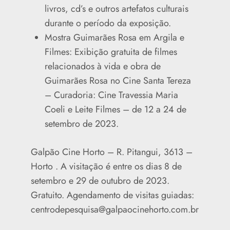
livros, cd’s e outros artefatos culturais
durante o período da exposição.
Mostra Guimarães Rosa em Argila e
Filmes: Exibição gratuita de filmes
relacionados à vida e obra de
Guimarães Rosa no Cine Santa Tereza
– Curadoria: Cine Travessia Maria
Coeli e Leite Filmes – de 12 a 24 de
setembro de 2023.
Galpão Cine Horto – R. Pitangui, 3613 –
Horto . A visitação é entre os dias 8 de
setembro e 29 de outubro de 2023.
Gratuito. Agendamento de visitas guiadas:
centrodepesquisa@galpaocinehorto.com.br