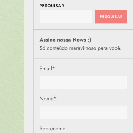
PESQUISAR
PESQUISAR
Assine nossa News :)
Só conteúdo maravilhoso para você.
Email
*
Nome
*
Sobrenome