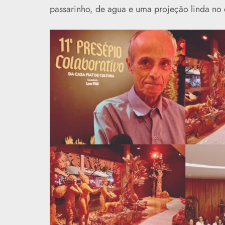
passarinho, de agua e uma projeção linda no 