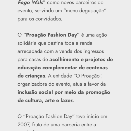
Fogo Wals
” como novos parceiros do
evento, servindo um “menu degustação”
para os convidados.
O
“Proação Fashion Day”
é uma ação
solidária que destina toda a renda
arrecadada com a venda dos ingressos
para casas de
acolhimento e projetos de
educação complementar de centenas
de crianças
. A entidade “O Proação”,
organizadora do evento, atua a favor da
inclusão social por meio da promoção
de cultura, arte e lazer.
O “Proação Fashion Day” teve início em
2007, fruto de uma parceria entre a