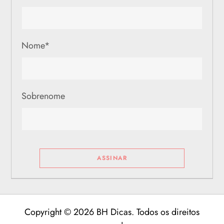
Nome
*
Sobrenome
Copyright © 2026 BH Dicas. Todos os direitos