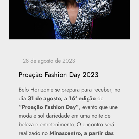
Proação Fashion Day 2023
Belo Horizonte se prepara para receber, no
dia
31 de agosto, a 16ª edição
do
“Proação Fashion Day”
, evento que une
moda e solidariedade em uma noite de
beleza e entretenimento. O encontro será
realizado no
Minascentro, a partir das