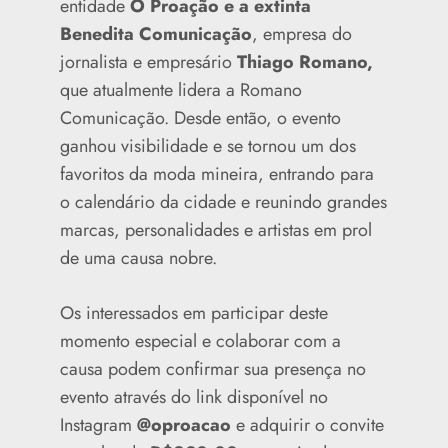
entidade
O Proação e a extinta
Benedita Comunicação
, empresa do
jornalista e empresário
Thiago Romano,
que atualmente lidera a Romano
Comunicação. Desde então, o evento
ganhou visibilidade e se tornou um dos
favoritos da moda mineira, entrando para
o calendário da cidade e reunindo grandes
marcas, personalidades e artistas em prol
de uma causa nobre.
Os interessados em participar deste
momento especial e colaborar com a
causa podem confirmar sua presença no
evento através do link disponível no
Instagram
@oproacao
e adquirir o convite