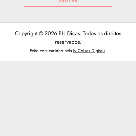
Copyright © 2026 BH Dicas. Todos os direitos
reservados.
Feito com carinho pela
N Coisas Digitais
.