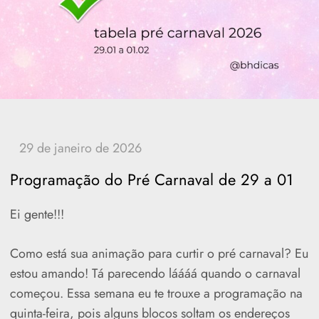
Programação do Pré Carnaval de 29 a 01
Ei gente!!!
Como está sua animação para curtir o pré carnaval? Eu
estou amando! Tá parecendo láááá quando o carnaval
começou. Essa semana eu te trouxe a programação na
quinta-feira, pois alguns blocos soltam os endereços