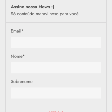
Assine nossa News :)
Só conteúdo maravilhoso para você.
Email
*
Nome
*
Sobrenome