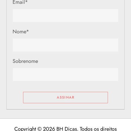
Email
*
Nome
*
Sobrenome
Copyright © 2026 BH Dicas. Todos os direitos