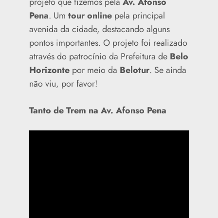
projeto que fizemos pela
Av. Afonso
Pena
. Um
tour online
pela principal
avenida da cidade, destacando alguns
pontos importantes. O projeto foi realizado
através do patrocínio da Prefeitura de
Belo
Horizonte
por meio da
Belotur
. Se ainda
não viu, por favor!
Tanto de Trem na Av. Afonso Pena