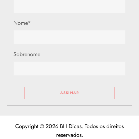
Nome
*
Sobrenome
Copyright © 2026 BH Dicas. Todos os direitos
reservados.