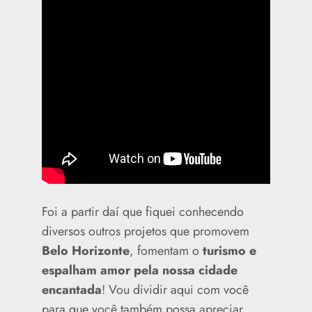
Foi a partir daí que fiquei conhecendo
diversos outros projetos que promovem
Belo Horizonte
, fomentam o
turismo e
espalham amor pela nossa cidade
encantada
! Vou dividir aqui com você
para que você também possa apreciar.