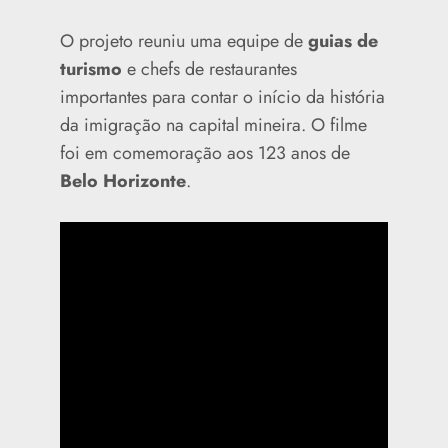
O projeto reuniu uma equipe de
guias de
turismo
e chefs de restaurantes
importantes para contar o início da história
da imigração na capital mineira. O filme
foi em comemoração aos 123 anos de
Belo Horizonte
.