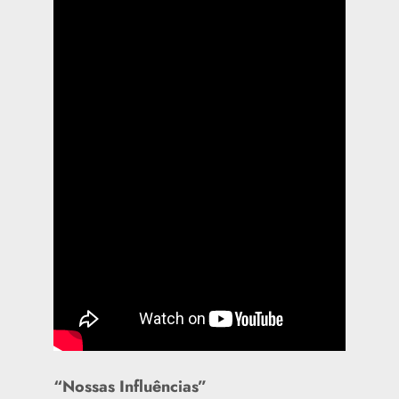
“Nossas Influências”