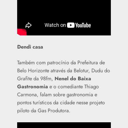
Dendi casa
Também com patrocínio da Prefeitura de
Belo Horizonte através da Belotur, Dudu do
Grafite da 98fm,
Nenel do Baixa
Gastronomia
e o comediante Thiago
Carmona, falam sobre gastronomia e
pontos turísticos da cidade nesse projeto
piloto da Gas Produtora.