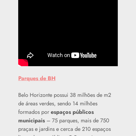
Parques de BH
Belo Horizonte possui 38 milhões de m2
de áreas verdes, sendo 14 milhões
formados por
espaços públicos
municipais
– 75 parques, mais de 750
praças e jardins e cerca de 210 espaços