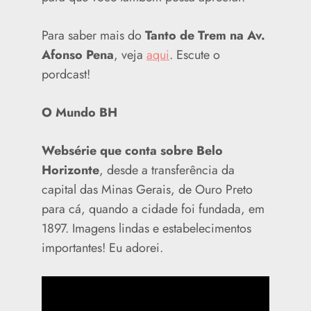
Para saber mais do
Tanto de Trem na Av.
Afonso Pena
, veja
aqui
. Escute o
pordcast!
O Mundo BH
Websérie que conta sobre Belo
Horizonte
, desde a transferência da
capital das Minas Gerais, de Ouro Preto
para cá, quando a cidade foi fundada, em
1897. Imagens lindas e estabelecimentos
importantes! Eu adorei.