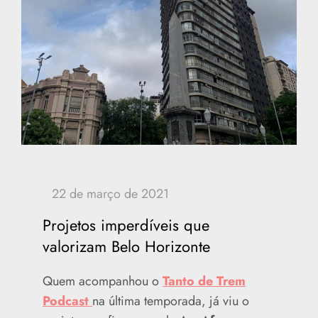
Projetos imperdíveis que
valorizam Belo Horizonte
Quem acompanhou o
Tanto de Trem
Podcast
na última temporada, já viu o