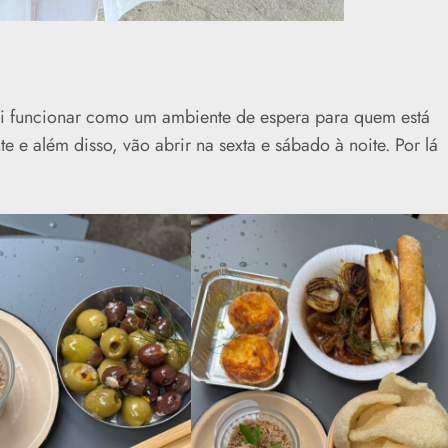
vai funcionar como um ambiente de espera para quem está
 e além disso, vão abrir na sexta e sábado à noite. Por lá