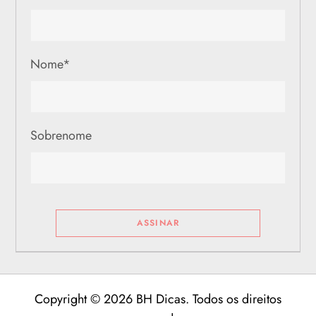
Nome
*
Sobrenome
Copyright © 2026 BH Dicas. Todos os direitos