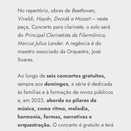
No repertório, obras de
Beethoven,
Vivaldi, Haydn, Dvorák e Mozart
– nesta
peça, Concerto para clarinete, o solo será
do
Principal Clarinetista da Filarmônica,
Marcus Julius Lander
. A regência é do
maestro associado da Orquestra, José
Soares.
Ao longo de
seis concertos gratuitos,
sempre aos
domingos
, a série é dedicada
às famílias e à formação de novos públicos
e, em 2023,
aborda os pilares da
música, como ritmo, melodia,
harmonia, formas, narrativas e
orquestração.
O concerto é gratuito e terá