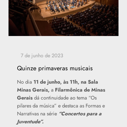
Quinze primaveras musicais
No dia
11 de junho, às 11h, na Sala
Minas Gerais,
a
Filarmônica de Minas
Gerais
dá continuidade ao tema “Os
pilares da música” e destaca as Formas e
Narrativas na série
“Concertos para a
Juventude”.