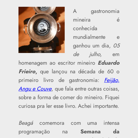
A gastronomia
mineira é
conhecida
mundialmente e
ganhou um dia,
05
de julho,
em
homenagem ao escritor mineiro
Eduardo
Frieiro
,
que lançou na década de 60 o
primeiro livro de gastronomia:
Feijão,
Angu e Couve
, que fala entre outras coisas,
sobre a forma de comer do mineiro. Fiquei
curiosa pra ler esse livro. Achei importante.
Beagá
comemora com uma intensa
programação na
Semana da