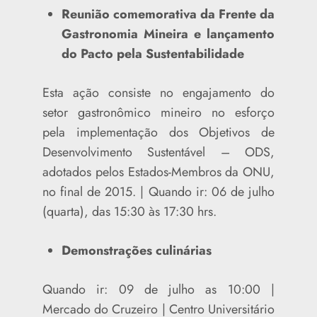
Reunião comemorativa da Frente da
Gastronomia Mineira e lançamento
do Pacto pela Sustentabilidade
Esta ação consiste no engajamento do
setor gastronômico mineiro no esforço
pela implementação dos Objetivos de
Desenvolvimento Sustentável – ODS,
adotados pelos Estados-Membros da ONU,
no final de 2015. | Quando ir: 06 de julho
(quarta), das 15:30 às 17:30 hrs.
Demonstrações culinárias
Quando ir: 09 de julho as 10:00 |
Mercado do Cruzeiro | Centro Universitário