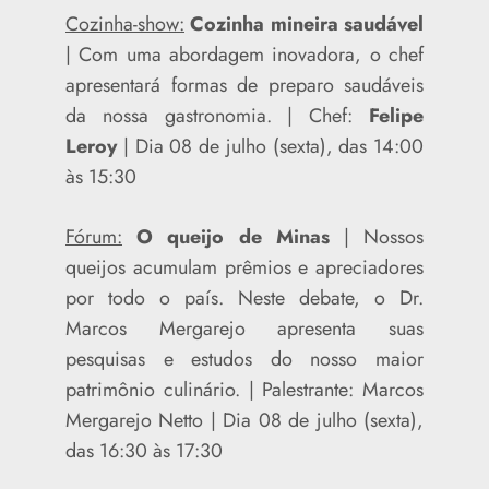
Cozinha-show:
Cozinha mineira saudável
| Com uma abordagem inovadora, o chef
apresentará formas de preparo saudáveis
da nossa gastronomia. | Chef:
Felipe
Leroy
| Dia 08 de julho (sexta), das 14:00
às 15:30
Fórum:
O queijo de Minas
| Nossos
queijos acumulam prêmios e apreciadores
por todo o país. Neste debate, o Dr.
Marcos Mergarejo apresenta suas
pesquisas e estudos do nosso maior
patrimônio culinário. | Palestrante: Marcos
Mergarejo Netto | Dia 08 de julho (sexta),
das 16:30 às 17:30