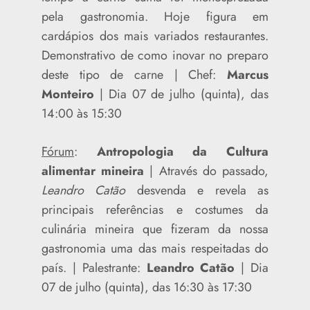
pela gastronomia. Hoje figura em
cardápios dos mais variados restaurantes.
Demonstrativo de como inovar no preparo
deste tipo de carne | Chef:
Marcus
Monteiro
| Dia 07 de julho (quinta), das
14:00 às 15:30
Fórum
:
Antropologia da Cultura
alimentar mineira
| Através do passado,
Leandro Catão
desvenda e revela as
principais referências e costumes da
culinária mineira que fizeram da nossa
gastronomia uma das mais respeitadas do
país. | Palestrante:
Leandro Catão
| Dia
07 de julho (quinta), das 16:30 às 17:30