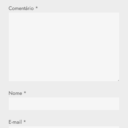
Comentário
*
Nome
*
E-mail
*