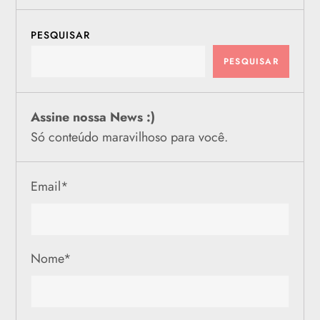
PESQUISAR
PESQUISAR
Assine nossa News :)
Só conteúdo maravilhoso para você.
Email
*
Nome
*