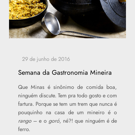
Semana da Gastronomia Mineira
Que Minas é sinônimo de comida boa,
ninguém discute. Tem pra todo gosto e com
fartura. Porque se tem um trem que nunca é
pouquinho na casa de um mineiro é o
rango
– e o
goró
, né?! que ninguém é de
ferro.