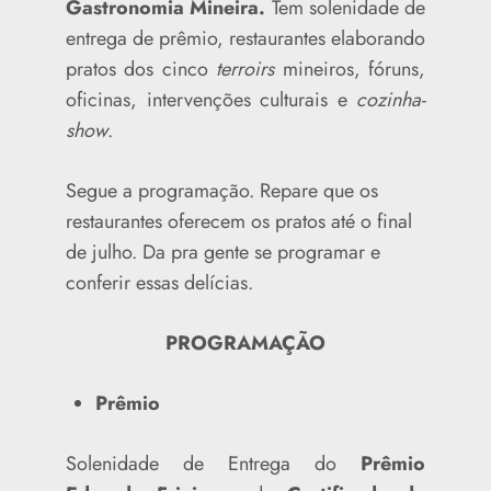
Gastronomia Mineira.
Tem solenidade de
entrega de prêmio, restaurantes elaborando
pratos dos cinco
terroirs
mineiros, fóruns,
oficinas, intervenções culturais e
cozinha-
show
.
Segue a programação. Repare que os
restaurantes oferecem os pratos até o final
de julho. Da pra gente se programar e
conferir essas delícias.
PROGRAMAÇÃO
Prêmio
Solenidade de Entrega do
Prêmio