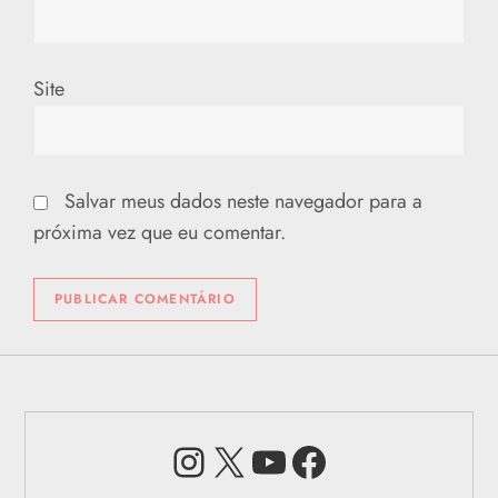
Site
Salvar meus dados neste navegador para a
próxima vez que eu comentar.
Instagram
X
Youtube
Facebook