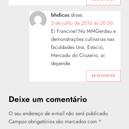
bhdicas
disse:
3 de julho de 2016 às 20:56
Ei Francine! No MMGerdau e
demonstrações culinarias nas
faculdades Una, Estacio,
Mercado do Cruzeiro, ai
depende.
RESPONDER
Deixe um comentário
O seu endereço de e-mail não será publicado.
Campos obrigatórios são marcados com
*