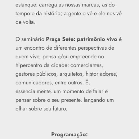
estanque: carrega as nossas marcas, as do
tempo e da história; a gente o vê e ele nos vê
de volta.
O seminário
Praça Sete: patrimônio vivo
é
um encontro de diferentes perspectivas de
quem vive, pensa e/ou empreende no
hipercentro da cidade: comerciantes,
gestores públicos, arquitetos, historiadores,
comunicadores, entre outros. É,
essencialmente, um momento de falar e
pensar sobre o seu presente, lançando um
olhar sobre seu futuro.
Programação: