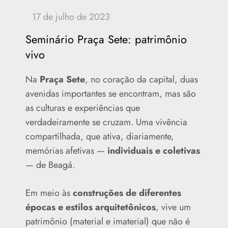
Seminário Praça Sete: patrimônio
vivo
Na
Praça Sete
, no coração da capital, duas
avenidas importantes se encontram, mas são
as culturas e experiências que
verdadeiramente se cruzam. Uma vivência
compartilhada, que ativa, diariamente,
memórias afetivas —
individuais e coletivas
— de Beagá.
Em meio às
construções de diferentes
épocas e estilos arquitetônicos
, vive um
patrimônio (material e imaterial) que não é