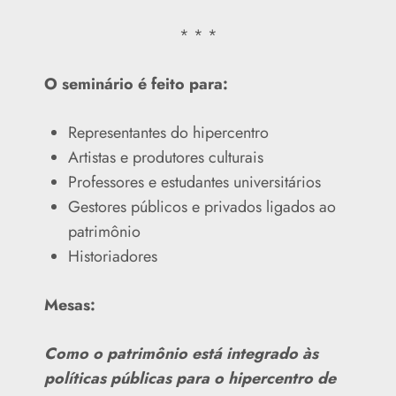
* * *
O seminário é feito para:
Representantes do hipercentro
Artistas e produtores culturais
Professores e estudantes universitários
Gestores públicos e privados ligados ao
patrimônio
Historiadores
Mesas:
Como o patrimônio está integrado às
políticas públicas para o hipercentro de