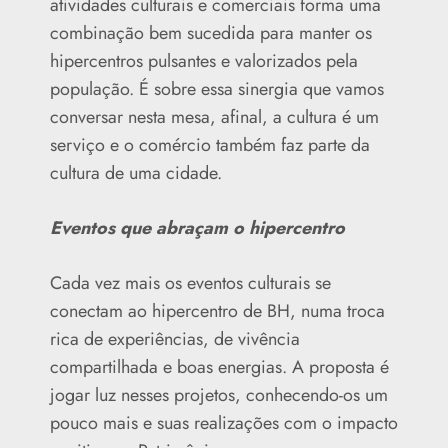
atividades culturais e comerciais forma uma
combinação bem sucedida para manter os
hipercentros pulsantes e valorizados pela
população. É sobre essa sinergia que vamos
conversar nesta mesa, afinal, a cultura é um
serviço e o comércio também faz parte da
cultura de uma cidade.
Eventos que abraçam o hipercentro
Cada vez mais os eventos culturais se
conectam ao hipercentro de BH, numa troca
rica de experiências, de vivência
compartilhada e boas energias. A proposta é
jogar luz nesses projetos, conhecendo-os um
pouco mais e suas realizações com o impacto