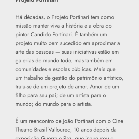
Há décadas, o Projeto Portinari tem como
missão manter viva a história e a obra do
pintor Candido Portinari. É também um
projeto muito bem sucedido em aproximar a
arte das pessoas — suas iniciativas estão em
galerias do mundo todo, mas também em
comunidades e escolas públicas. Mais que
um trabalho de gestão do patrimônio artístico,
trata-se de um projeto de amor. Amor de um
filho para seu pai; de um artista para o
mundo; do mundo para o artista.
É um reencontro de João Portinari com o Cine
Theatro Brasil Vallourec, 10 anos depois da
exposição Guerra e Paz, que inaugurou o