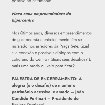
positivo ao Patrimônio.
Nova cena empreendedora do
hipercentro
Nos últimos anos, diversos empreendimentos
de gastronomia e entretenimento têm se
instalado nos arredores da Praça Sete. Qual
sua conexão e possíveis diálogos com o
cotidiano do Centro? Quais seus desafios? É
mais uma moda ou veio para ficar?
PALESTRA DE ENCERRAMENTO: A
alegria (e o desafio) de manter o
patrimônio acessível e amado – João
Candido Portinari – Presidente do
Projeto Portinari