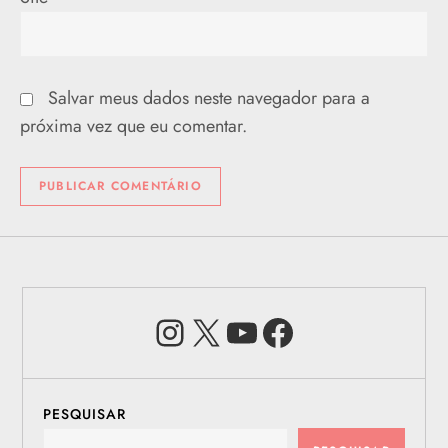
Salvar meus dados neste navegador para a
próxima vez que eu comentar.
Instagram
X
Youtube
Facebook
PESQUISAR