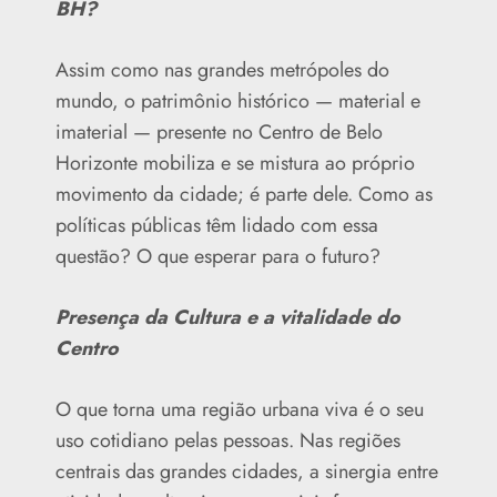
BH?
Assim como nas grandes metrópoles do
mundo, o patrimônio histórico — material e
imaterial — presente no Centro de Belo
Horizonte mobiliza e se mistura ao próprio
movimento da cidade; é parte dele. Como as
políticas públicas têm lidado com essa
questão? O que esperar para o futuro?
Presença da Cultura e a vitalidade do
Centro
O que torna uma região urbana viva é o seu
uso cotidiano pelas pessoas. Nas regiões
centrais das grandes cidades, a sinergia entre