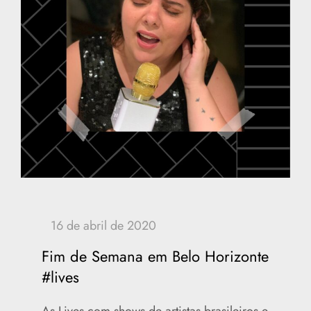
Fim de Semana em Belo Horizonte
#lives