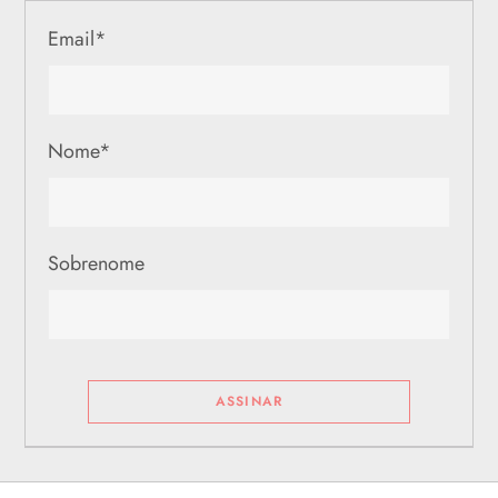
Email
*
Nome
*
Sobrenome