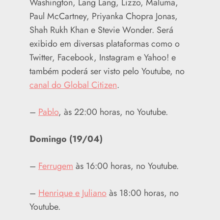
Washington, Lang Lang, Lizzo, Maluma,
Paul McCartney, Priyanka Chopra Jonas,
Shah Rukh Khan e Stevie Wonder. Será
exibido em diversas plataformas como o
Twitter, Facebook, Instagram e Yahoo! e
também poderá ser visto pelo Youtube, no
canal do Global Citizen
.
–
Pablo
, às 22:00 horas, no Youtube.
Domingo (19/04)
–
Ferrugem
às 16:00 horas, no Youtube.
–
Henrique e Juliano
às 18:00 horas, no
Youtube.