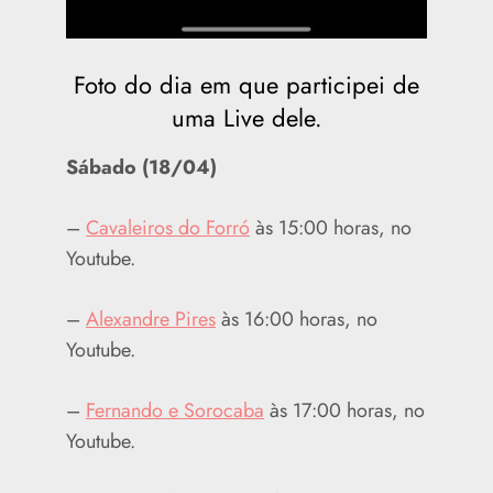
Foto do dia em que participei de
uma Live dele.
Sábado (18/04)
–
Cavaleiros do Forró
às 15:00 horas, no
Youtube.
–
Alexandre Pires
às 16:00 horas, no
Youtube.
–
Fernando e Sorocaba
às 17:00 horas, no
Youtube.