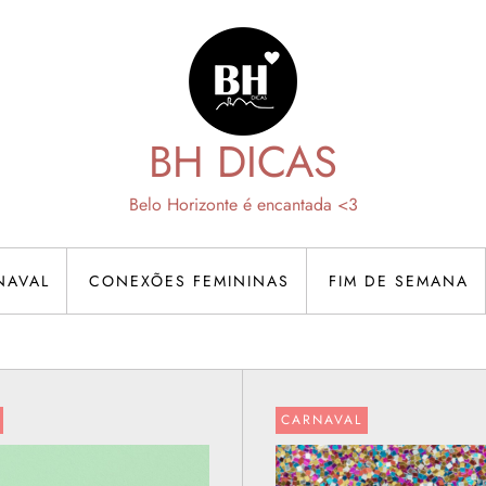
BH DICAS
Belo Horizonte é encantada <3
NAVAL
CONEXÕES FEMININAS
FIM DE SEMANA
CARNAVAL